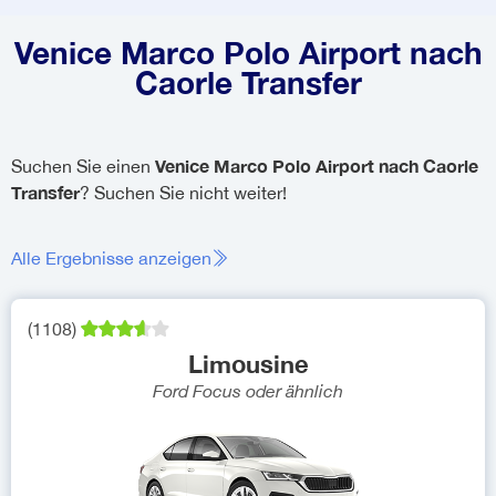
Venice Marco Polo Airport nach
Caorle Transfer
Venice Marco Polo Airport nach Caorle
Suchen Sie einen
Transfer
? Suchen Sie nicht weiter!
Alle Ergebnisse anzeigen
(
1108
)
Limousine
Ford Focus
oder ähnlich