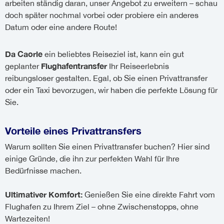
arbeiten ständig daran, unser Angebot zu erweitern – schau
doch später nochmal vorbei oder probiere ein anderes
Datum oder eine andere Route!
Da Caorle
ein beliebtes Reiseziel ist, kann ein gut
Flughafentransfer
geplanter
Ihr Reiseerlebnis
reibungsloser gestalten. Egal, ob Sie einen Privattransfer
oder ein Taxi bevorzugen, wir haben die perfekte Lösung für
Sie.
Vorteile eines Privattransfers
Warum sollten Sie einen Privattransfer buchen? Hier sind
einige Gründe, die ihn zur perfekten Wahl für Ihre
Bedürfnisse machen.
Ultimativer Komfort:
Genießen Sie eine direkte Fahrt vom
Flughafen zu Ihrem Ziel – ohne Zwischenstopps, ohne
Wartezeiten!