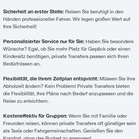
Sicherheit an erster Stelle:
Reisen Sie beruhigt in den
Händen professioneller Fahrer. Wir legen großen Wert auf
Ihre Sicherheit!
Personalisierter Service nur für Sie:
Haben Sie besondere
Wünsche? Egal, ob Sie mehr Platz für Gepäck oder einen
Kindersitz benötigen, private Transfers passen sich Ihren
Bedürfnissen an.
Flexibilität, die Ihrem Zeitplan entspricht:
Müssen Sie Ihre
Abholzeit ändern? Kein Problem! Private Transfers bieten
die Flexibilität, Ihre Pläne nach Bedarf anzupassen und die
Reise zu erleichtern.
Kosteneffektiv für Gruppen:
Wenn Sie mit Familie oder
Freunden reisen, können private Transfers oft günstiger sein
als Taxis oder Fahrgemeinschaften. Genießen Sie den
Komfort, ohne das Budget zu sprengen!