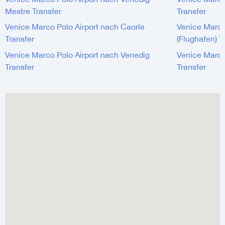
Mestre Transfer
Transfer
Venice Marco Polo Airport nach Caorle
Venice Marco
Transfer
(Flughafen) T
Venice Marco Polo Airport nach Venedig
Venice Marco
Transfer
Transfer