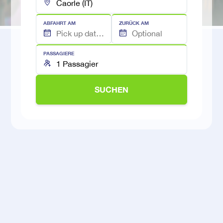
ABFAHRT AM
ZURÜCK AM
PASSAGIERE
SUCHEN