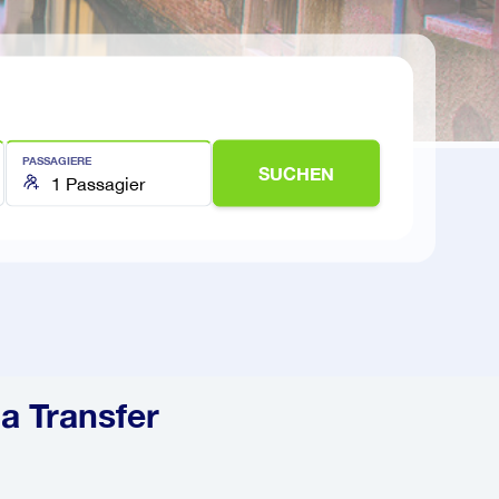
PASSAGIERE
SUCHEN
a Transfer