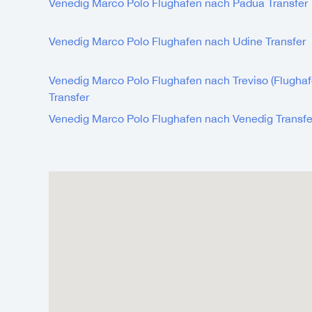
Venedig Marco Polo Flughafen nach Padua Transfer
Venedig Marco Polo Flughafen nach Udine Transfer
Venedig Marco Polo Flughafen nach Treviso (Flughaf
Transfer
Venedig Marco Polo Flughafen nach Venedig Transfe