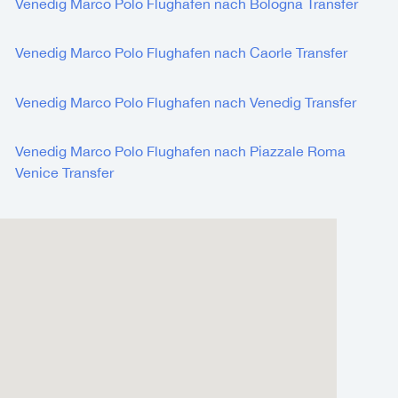
Venedig Marco Polo Flughafen nach Bologna Transfer
Venedig Marco Polo Flughafen nach Caorle Transfer
Venedig Marco Polo Flughafen nach Venedig Transfer
Venedig Marco Polo Flughafen nach Piazzale Roma
Venice Transfer