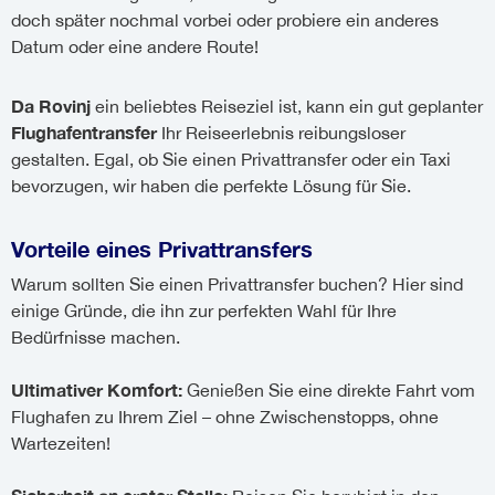
doch später nochmal vorbei oder probiere ein anderes
Datum oder eine andere Route!
Da Rovinj
ein beliebtes Reiseziel ist, kann ein gut geplanter
Flughafentransfer
Ihr Reiseerlebnis reibungsloser
gestalten. Egal, ob Sie einen Privattransfer oder ein Taxi
bevorzugen, wir haben die perfekte Lösung für Sie.
Vorteile eines Privattransfers
Warum sollten Sie einen Privattransfer buchen? Hier sind
einige Gründe, die ihn zur perfekten Wahl für Ihre
Bedürfnisse machen.
Ultimativer Komfort:
Genießen Sie eine direkte Fahrt vom
Flughafen zu Ihrem Ziel – ohne Zwischenstopps, ohne
Wartezeiten!