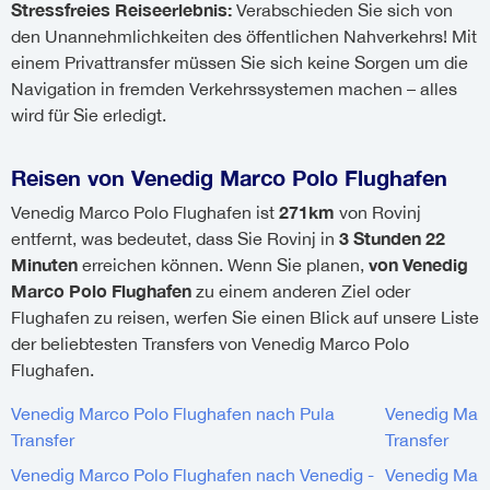
Stressfreies Reiseerlebnis:
Verabschieden Sie sich von
den Unannehmlichkeiten des öffentlichen Nahverkehrs! Mit
einem Privattransfer müssen Sie sich keine Sorgen um die
Navigation in fremden Verkehrssystemen machen – alles
wird für Sie erledigt.
Reisen von Venedig Marco Polo Flughafen
271km
Venedig Marco Polo Flughafen ist
von Rovinj
3 Stunden 22
entfernt, was bedeutet, dass Sie Rovinj in
Minuten
von Venedig
erreichen können. Wenn Sie planen,
Marco Polo Flughafen
zu einem anderen Ziel oder
Flughafen zu reisen, werfen Sie einen Blick auf unsere Liste
der beliebtesten Transfers von Venedig Marco Polo
Flughafen.
Venedig Marco Polo Flughafen nach Pula
Venedig Marc
Transfer
Transfer
Venedig Marco Polo Flughafen nach Venedig -
Venedig Marc