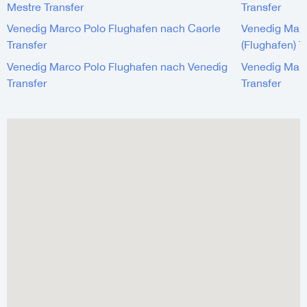
Mestre Transfer
Transfer
Venedig Marco Polo Flughafen nach Caorle
Venedig Marc
Transfer
(Flughafen) T
Venedig Marco Polo Flughafen nach Venedig
Venedig Marc
Transfer
Transfer