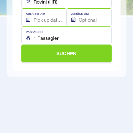
ABFAHRT AM
ZURÜCK AM
PASSAGIERE
SUCHEN