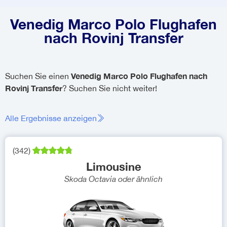
Venedig Marco Polo Flughafen
nach Rovinj Transfer
Venedig Marco Polo Flughafen nach
Suchen Sie einen
Rovinj Transfer
? Suchen Sie nicht weiter!
Alle Ergebnisse anzeigen
(
342
)
Limousine
Skoda Octavia
oder ähnlich