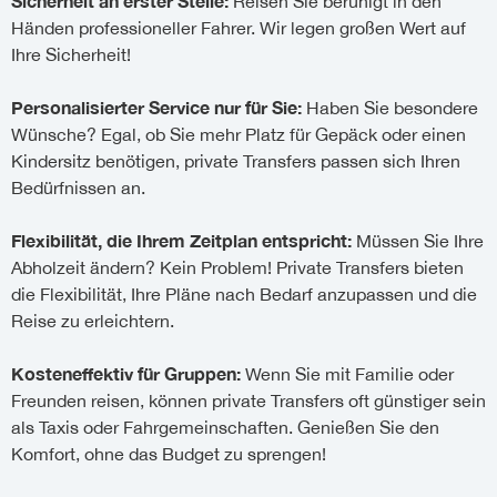
Sicherheit an erster Stelle:
Reisen Sie beruhigt in den
Händen professioneller Fahrer. Wir legen großen Wert auf
Ihre Sicherheit!
Personalisierter Service nur für Sie:
Haben Sie besondere
Wünsche? Egal, ob Sie mehr Platz für Gepäck oder einen
Kindersitz benötigen, private Transfers passen sich Ihren
Bedürfnissen an.
Flexibilität, die Ihrem Zeitplan entspricht:
Müssen Sie Ihre
Abholzeit ändern? Kein Problem! Private Transfers bieten
die Flexibilität, Ihre Pläne nach Bedarf anzupassen und die
Reise zu erleichtern.
Kosteneffektiv für Gruppen:
Wenn Sie mit Familie oder
Freunden reisen, können private Transfers oft günstiger sein
als Taxis oder Fahrgemeinschaften. Genießen Sie den
Komfort, ohne das Budget zu sprengen!