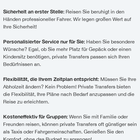
Sicherheit an erster Stelle:
Reisen Sie beruhigt in den
Händen professioneller Fahrer. Wir legen großen Wert auf
Ihre Sicherheit!
Personalisierter Service nur für Sie:
Haben Sie besondere
Wünsche? Egal, ob Sie mehr Platz für Gepäck oder einen
Kindersitz benötigen, private Transfers passen sich Ihren
Bedürfnissen an.
Flexibilität, die Ihrem Zeitplan entspricht:
Müssen Sie Ihre
Abholzeit ändern? Kein Problem! Private Transfers bieten
die Flexibilität, Ihre Pläne nach Bedarf anzupassen und die
Reise zu erleichtern.
Kosteneffektiv für Gruppen:
Wenn Sie mit Familie oder
Freunden reisen, können private Transfers oft günstiger sein
als Taxis oder Fahrgemeinschaften. Genießen Sie den
Komfort, ohne das Budget zu sprengen!