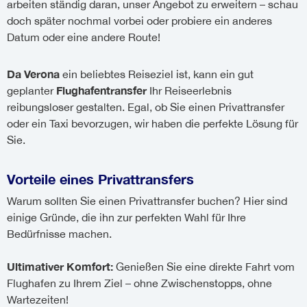
arbeiten ständig daran, unser Angebot zu erweitern – schau
doch später nochmal vorbei oder probiere ein anderes
Datum oder eine andere Route!
Da Verona
ein beliebtes Reiseziel ist, kann ein gut
Flughafentransfer
geplanter
Ihr Reiseerlebnis
reibungsloser gestalten. Egal, ob Sie einen Privattransfer
oder ein Taxi bevorzugen, wir haben die perfekte Lösung für
Sie.
Vorteile eines Privattransfers
Warum sollten Sie einen Privattransfer buchen? Hier sind
einige Gründe, die ihn zur perfekten Wahl für Ihre
Bedürfnisse machen.
Ultimativer Komfort:
Genießen Sie eine direkte Fahrt vom
Flughafen zu Ihrem Ziel – ohne Zwischenstopps, ohne
Wartezeiten!