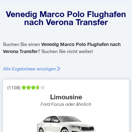
Venedig Marco Polo Flughafen
nach Verona Transfer
Venedig Marco Polo Flughafen nach
Suchen Sie einen
Verona Transfer
? Suchen Sie nicht weiter!
Alle Ergebnisse anzeigen
(
1108
)
Limousine
Ford Focus
oder ähnlich