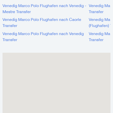
Venedig Marco Polo Flughafen nach Venedig -
Venedig Marc
Mestre Transfer
Transfer
Venedig Marco Polo Flughafen nach Caorle
Venedig Marc
Transfer
(Flughafen) T
Venedig Marco Polo Flughafen nach Venedig
Venedig Marc
Transfer
Transfer