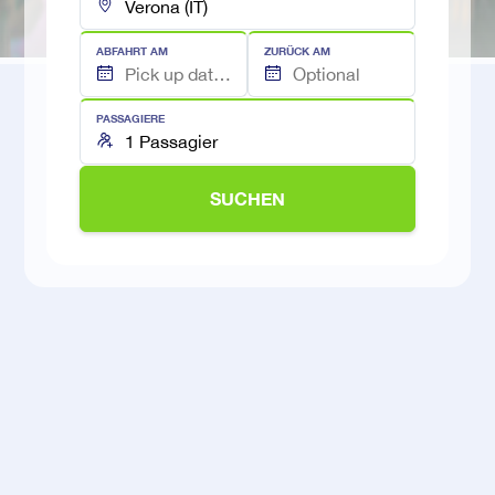
ABFAHRT AM
ZURÜCK AM
PASSAGIERE
SUCHEN