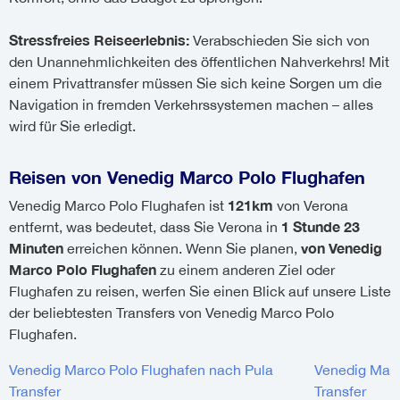
Stressfreies Reiseerlebnis:
Verabschieden Sie sich von
den Unannehmlichkeiten des öffentlichen Nahverkehrs! Mit
einem Privattransfer müssen Sie sich keine Sorgen um die
Navigation in fremden Verkehrssystemen machen – alles
wird für Sie erledigt.
Reisen von Venedig Marco Polo Flughafen
121km
Venedig Marco Polo Flughafen ist
von Verona
1 Stunde 23
entfernt, was bedeutet, dass Sie Verona in
Minuten
von Venedig
erreichen können. Wenn Sie planen,
Marco Polo Flughafen
zu einem anderen Ziel oder
Flughafen zu reisen, werfen Sie einen Blick auf unsere Liste
der beliebtesten Transfers von Venedig Marco Polo
Flughafen.
Venedig Marco Polo Flughafen nach Pula
Venedig Marc
Transfer
Transfer