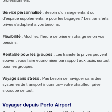
professionnels.
Service personnalisé :
Besoin d'un siège enfant ou
d'espace supplémentaire pour les bagages ? Les transferts
privés s'adaptent à vos besoins.
Flexibilité :
Modifiez l'heure de prise en charge selon vos
besoins.
Rentable pour les groupes :
Les transferts privés peuvent
souvent vous faire économiser par rapport aux taxis, surtout
pour les groupes.
Voyage sans stress :
Pas besoin de naviguer dans des
systèmes de transport inconnus—votre chauffeur privé
s'occupe de tout.
Voyager depuis Porto Airport