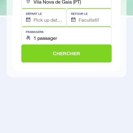
DÉPART LE
RETOUR LE
PASSAGERS
CHERCHER