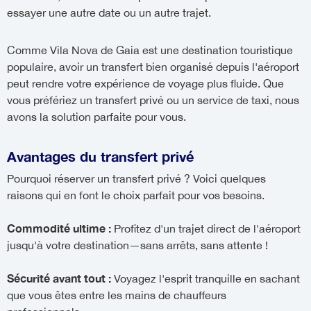
essayer une autre date ou un autre trajet.
Comme Vila Nova de Gaia est une destination touristique
populaire, avoir un transfert bien organisé depuis l'aéroport
peut rendre votre expérience de voyage plus fluide. Que
vous préfériez un transfert privé ou un service de taxi, nous
avons la solution parfaite pour vous.
Avantages du transfert privé
Pourquoi réserver un transfert privé ? Voici quelques
raisons qui en font le choix parfait pour vos besoins.
Commodité ultime :
Profitez d'un trajet direct de l'aéroport
jusqu'à votre destination—sans arrêts, sans attente !
Sécurité avant tout :
Voyagez l'esprit tranquille en sachant
que vous êtes entre les mains de chauffeurs