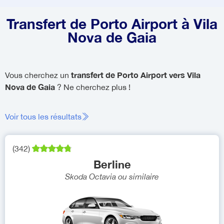
Transfert de Porto Airport à Vila
Nova de Gaia
transfert de Porto Airport vers Vila
Vous cherchez un
Nova de Gaia
? Ne cherchez plus !
Voir tous les résultats
(
342
)
Berline
Skoda Octavia
ou similaire