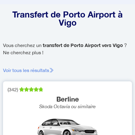
Transfert de Porto Airport à
Vigo
transfert de Porto Airport vers Vigo
Vous cherchez un
?
Ne cherchez plus !
Voir tous les résultats
(
342
)
Berline
Skoda Octavia
ou similaire