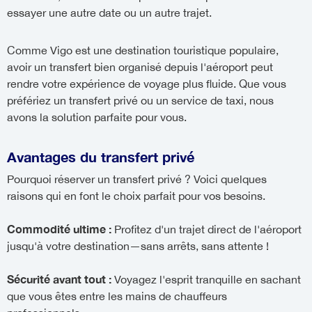
essayer une autre date ou un autre trajet.
Comme Vigo est une destination touristique populaire,
avoir un transfert bien organisé depuis l'aéroport peut
rendre votre expérience de voyage plus fluide. Que vous
préfériez un transfert privé ou un service de taxi, nous
avons la solution parfaite pour vous.
Avantages du transfert privé
Pourquoi réserver un transfert privé ? Voici quelques
raisons qui en font le choix parfait pour vos besoins.
Commodité ultime :
Profitez d'un trajet direct de l'aéroport
jusqu'à votre destination—sans arrêts, sans attente !
Sécurité avant tout :
Voyagez l'esprit tranquille en sachant
que vous êtes entre les mains de chauffeurs