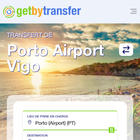
TRANSFERT DE
Porto Airport
Vigo
LIEU DE PRISE EN CHARGE
DESTINATION