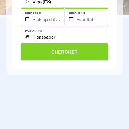
DÉPART LE
RETOUR LE
PASSAGERS
CHERCHER