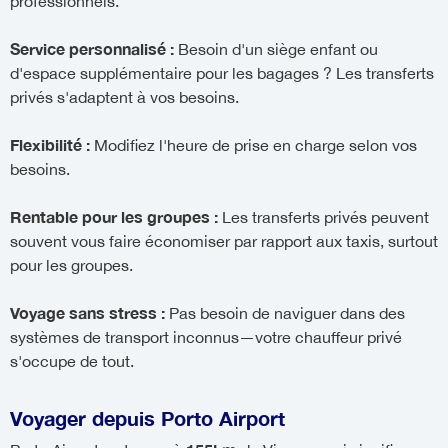
professionnels.
Service personnalisé :
Besoin d'un siège enfant ou
d'espace supplémentaire pour les bagages ? Les transferts
privés s'adaptent à vos besoins.
Flexibilité :
Modifiez l'heure de prise en charge selon vos
besoins.
Rentable pour les groupes :
Les transferts privés peuvent
souvent vous faire économiser par rapport aux taxis, surtout
pour les groupes.
Voyage sans stress :
Pas besoin de naviguer dans des
systèmes de transport inconnus—votre chauffeur privé
s'occupe de tout.
Voyager depuis Porto Airport