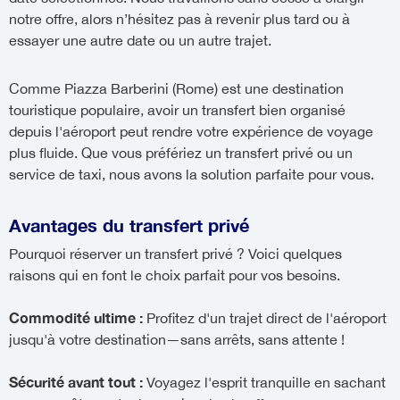
notre offre, alors n’hésitez pas à revenir plus tard ou à
essayer une autre date ou un autre trajet.
Comme Piazza Barberini (Rome) est une destination
touristique populaire, avoir un transfert bien organisé
depuis l'aéroport peut rendre votre expérience de voyage
plus fluide. Que vous préfériez un transfert privé ou un
service de taxi, nous avons la solution parfaite pour vous.
Avantages du transfert privé
Pourquoi réserver un transfert privé ? Voici quelques
raisons qui en font le choix parfait pour vos besoins.
Commodité ultime :
Profitez d'un trajet direct de l'aéroport
jusqu'à votre destination—sans arrêts, sans attente !
Sécurité avant tout :
Voyagez l'esprit tranquille en sachant