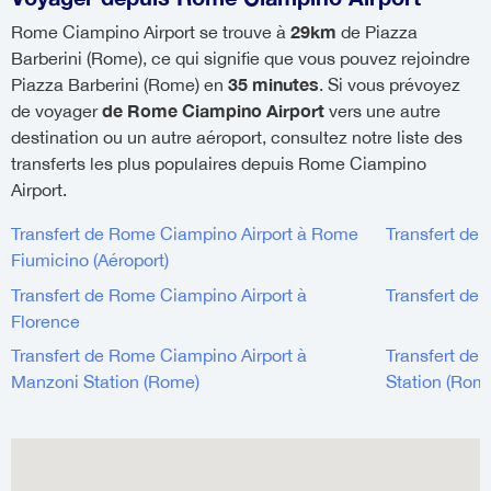
29km
Rome Ciampino Airport se trouve à
de Piazza
Barberini (Rome), ce qui signifie que vous pouvez rejoindre
35 minutes
Piazza Barberini (Rome) en
. Si vous prévoyez
de Rome Ciampino Airport
de voyager
vers une autre
destination ou un autre aéroport, consultez notre liste des
transferts les plus populaires depuis Rome Ciampino
Airport.
Transfert de Rome Ciampino Airport à Rome
Transfert de
Fiumicino (Aéroport)
Transfert de Rome Ciampino Airport à
Transfert de
Florence
Transfert de Rome Ciampino Airport à
Transfert de
Manzoni Station (Rome)
Station (Rom