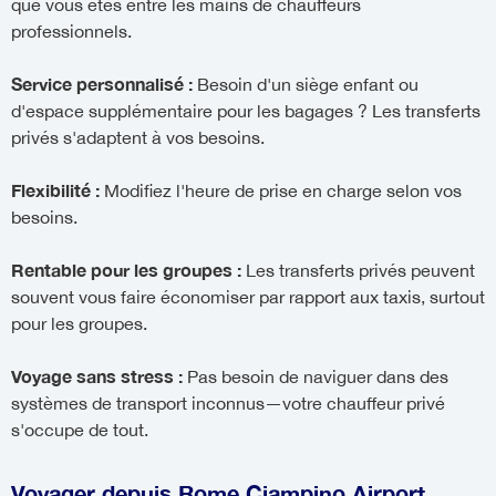
que vous êtes entre les mains de chauffeurs
professionnels.
Service personnalisé :
Besoin d'un siège enfant ou
d'espace supplémentaire pour les bagages ? Les transferts
privés s'adaptent à vos besoins.
Flexibilité :
Modifiez l'heure de prise en charge selon vos
besoins.
Rentable pour les groupes :
Les transferts privés peuvent
souvent vous faire économiser par rapport aux taxis, surtout
pour les groupes.
Voyage sans stress :
Pas besoin de naviguer dans des
systèmes de transport inconnus—votre chauffeur privé
s'occupe de tout.
Voyager depuis Rome Ciampino Airport