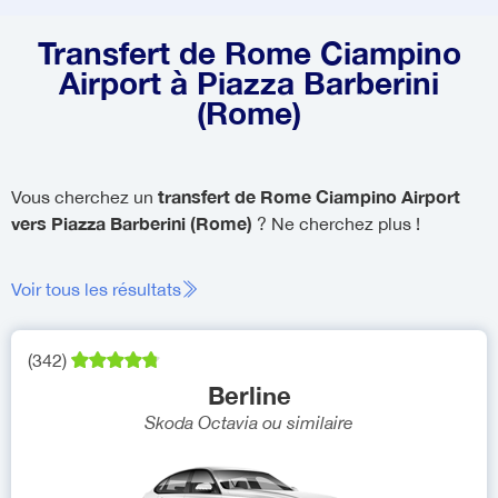
Transfert de Rome Ciampino
Airport à Piazza Barberini
(Rome)
transfert de Rome Ciampino Airport
Vous cherchez un
vers Piazza Barberini (Rome)
? Ne cherchez plus !
Voir tous les résultats
(
342
)
Berline
Skoda Octavia
ou similaire