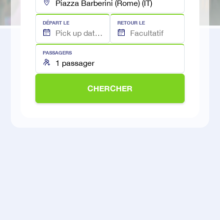
DÉPART LE
RETOUR LE
PASSAGERS
CHERCHER