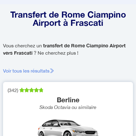
Transfert de Rome Ciampino
Airport à Frascati
transfert de Rome Ciampino Airport
Vous cherchez un
vers Frascati
? Ne cherchez plus !
Voir tous les résultats
(
342
)
Berline
Skoda Octavia
ou similaire