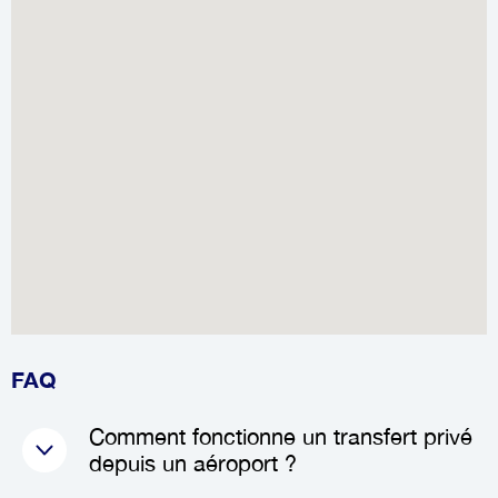
FAQ
Comment fonctionne un transfert privé
depuis un aéroport ?