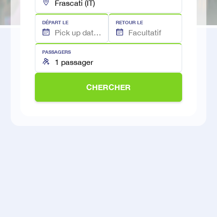
DÉPART LE
RETOUR LE
PASSAGERS
CHERCHER