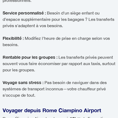
professionnels.
Service personnalisé :
Besoin d'un siège enfant ou
d'espace supplémentaire pour les bagages ? Les transferts
privés s'adaptent à vos besoins.
Flexibilité :
Modifiez l'heure de prise en charge selon vos
besoins.
Rentable pour les groupes :
Les transferts privés peuvent
souvent vous faire économiser par rapport aux taxis, surtout
pour les groupes.
Voyage sans stress :
Pas besoin de naviguer dans des
systèmes de transport inconnus—votre chauffeur privé
s'occupe de tout.
Voyager depuis Rome Ciampino Airport