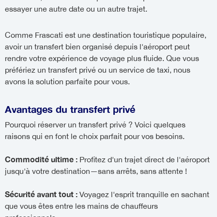
essayer une autre date ou un autre trajet.
Comme Frascati est une destination touristique populaire,
avoir un transfert bien organisé depuis l'aéroport peut
rendre votre expérience de voyage plus fluide. Que vous
préfériez un transfert privé ou un service de taxi, nous
avons la solution parfaite pour vous.
Avantages du transfert privé
Pourquoi réserver un transfert privé ? Voici quelques
raisons qui en font le choix parfait pour vos besoins.
Commodité ultime :
Profitez d'un trajet direct de l'aéroport
jusqu'à votre destination—sans arrêts, sans attente !
Sécurité avant tout :
Voyagez l'esprit tranquille en sachant
que vous êtes entre les mains de chauffeurs