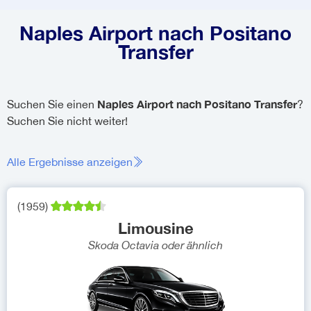
Naples Airport nach Positano
Transfer
Naples Airport nach Positano Transfer
Suchen Sie einen
?
Suchen Sie nicht weiter!
Alle Ergebnisse anzeigen
(
1959
)
Limousine
Skoda Octavia
oder ähnlich