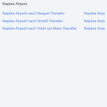
Naples Airport.
Naples Airport nach Neapel Transfer
Naples Airpor
Naples Airport nach Amalfi Transfer
Naples Airpor
Naples Airport nach Vietri sul Mare Transfer
Naples Airpor