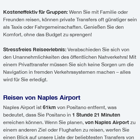
Kosteneffektiv für Gruppen:
Wenn Sie mit Familie oder
Freunden reisen, können private Transfers oft günstiger sein
als Taxis oder Fahrgemeinschaften. Genießen Sie den
Komfort, ohne das Budget zu sprengen!
Stressfreies Reiseerlebnis:
Verabschieden Sie sich von
den Unannehmlichkeiten des öffentlichen Nahverkehrs! Mit
einem Privattransfer müssen Sie sich keine Sorgen um die
Navigation in fremden Verkehrssystemen machen – alles
wird für Sie erledigt.
Reisen von Naples Airport
61km
Naples Airport ist
von Positano entfernt, was
1 Stunde 21 Minuten
bedeutet, dass Sie Positano in
von Naples Airport
erreichen können. Wenn Sie planen,
zu
einem anderen Ziel oder Flughafen zu reisen, werfen Sie
einen Blick auf unsere Liste der beliebtesten Transfers von