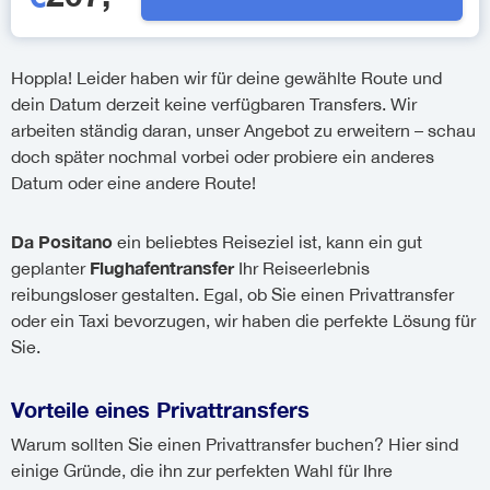
Hoppla! Leider haben wir für deine gewählte Route und
dein Datum derzeit keine verfügbaren Transfers. Wir
arbeiten ständig daran, unser Angebot zu erweitern – schau
doch später nochmal vorbei oder probiere ein anderes
Datum oder eine andere Route!
Da Positano
ein beliebtes Reiseziel ist, kann ein gut
Flughafentransfer
geplanter
Ihr Reiseerlebnis
reibungsloser gestalten. Egal, ob Sie einen Privattransfer
oder ein Taxi bevorzugen, wir haben die perfekte Lösung für
Sie.
Vorteile eines Privattransfers
Warum sollten Sie einen Privattransfer buchen? Hier sind
einige Gründe, die ihn zur perfekten Wahl für Ihre