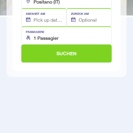
ABFAHRT AM
ZURÜCK AM
PASSAGIERE
SUCHEN