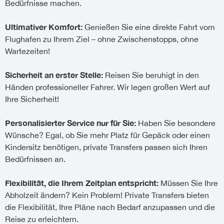
Bedürfnisse machen.
Ultimativer Komfort:
Genießen Sie eine direkte Fahrt vom
Flughafen zu Ihrem Ziel – ohne Zwischenstopps, ohne
Wartezeiten!
Sicherheit an erster Stelle:
Reisen Sie beruhigt in den
Händen professioneller Fahrer. Wir legen großen Wert auf
Ihre Sicherheit!
Personalisierter Service nur für Sie:
Haben Sie besondere
Wünsche? Egal, ob Sie mehr Platz für Gepäck oder einen
Kindersitz benötigen, private Transfers passen sich Ihren
Bedürfnissen an.
Flexibilität, die Ihrem Zeitplan entspricht:
Müssen Sie Ihre
Abholzeit ändern? Kein Problem! Private Transfers bieten
die Flexibilität, Ihre Pläne nach Bedarf anzupassen und die
Reise zu erleichtern.