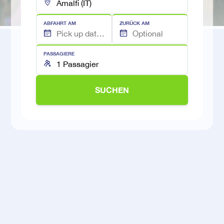
ABFAHRT AM
ZURÜCK AM
PASSAGIERE
SUCHEN