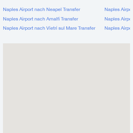
Naples Airport nach Neapel Transfer
Naples Airpor
Naples Airport nach Amalfi Transfer
Naples Airpor
Naples Airport nach Vietri sul Mare Transfer
Naples Airpor