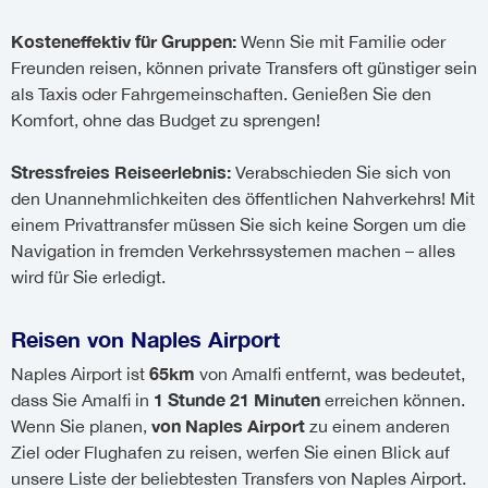
Kosteneffektiv für Gruppen:
Wenn Sie mit Familie oder
Freunden reisen, können private Transfers oft günstiger sein
als Taxis oder Fahrgemeinschaften. Genießen Sie den
Komfort, ohne das Budget zu sprengen!
Stressfreies Reiseerlebnis:
Verabschieden Sie sich von
den Unannehmlichkeiten des öffentlichen Nahverkehrs! Mit
einem Privattransfer müssen Sie sich keine Sorgen um die
Navigation in fremden Verkehrssystemen machen – alles
wird für Sie erledigt.
Reisen von Naples Airport
65km
Naples Airport ist
von Amalfi entfernt, was bedeutet,
1 Stunde 21 Minuten
dass Sie Amalfi in
erreichen können.
von Naples Airport
Wenn Sie planen,
zu einem anderen
Ziel oder Flughafen zu reisen, werfen Sie einen Blick auf
unsere Liste der beliebtesten Transfers von Naples Airport.