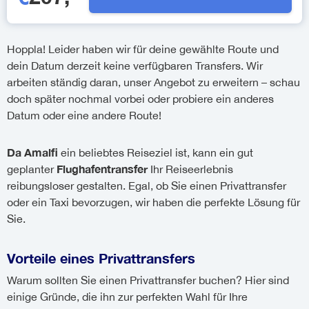
Hoppla! Leider haben wir für deine gewählte Route und
dein Datum derzeit keine verfügbaren Transfers. Wir
arbeiten ständig daran, unser Angebot zu erweitern – schau
doch später nochmal vorbei oder probiere ein anderes
Datum oder eine andere Route!
Da Amalfi
ein beliebtes Reiseziel ist, kann ein gut
Flughafentransfer
geplanter
Ihr Reiseerlebnis
reibungsloser gestalten. Egal, ob Sie einen Privattransfer
oder ein Taxi bevorzugen, wir haben die perfekte Lösung für
Sie.
Vorteile eines Privattransfers
Warum sollten Sie einen Privattransfer buchen? Hier sind
einige Gründe, die ihn zur perfekten Wahl für Ihre