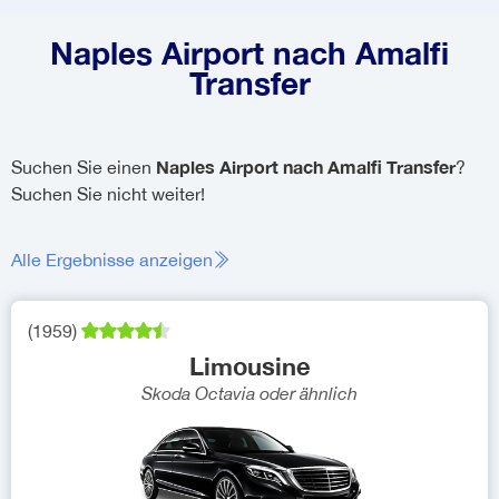
Naples Airport nach Amalfi
Transfer
Naples Airport nach Amalfi Transfer
Suchen Sie einen
?
Suchen Sie nicht weiter!
Alle Ergebnisse anzeigen
(
1959
)
Limousine
Skoda Octavia
oder ähnlich