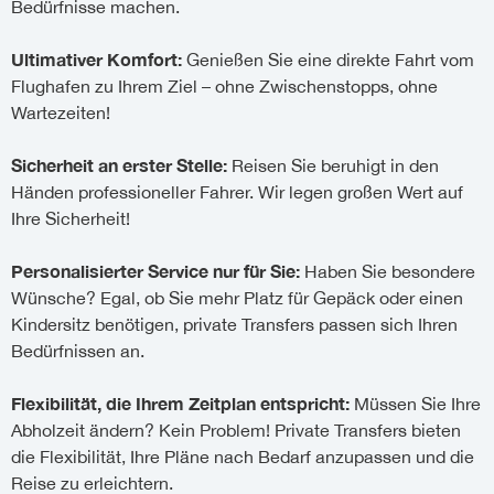
Bedürfnisse machen.
Ultimativer Komfort:
Genießen Sie eine direkte Fahrt vom
Flughafen zu Ihrem Ziel – ohne Zwischenstopps, ohne
Wartezeiten!
Sicherheit an erster Stelle:
Reisen Sie beruhigt in den
Händen professioneller Fahrer. Wir legen großen Wert auf
Ihre Sicherheit!
Personalisierter Service nur für Sie:
Haben Sie besondere
Wünsche? Egal, ob Sie mehr Platz für Gepäck oder einen
Kindersitz benötigen, private Transfers passen sich Ihren
Bedürfnissen an.
Flexibilität, die Ihrem Zeitplan entspricht:
Müssen Sie Ihre
Abholzeit ändern? Kein Problem! Private Transfers bieten
die Flexibilität, Ihre Pläne nach Bedarf anzupassen und die
Reise zu erleichtern.