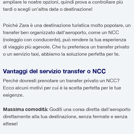
ampliare le nostre opzioni, quindi prova a controllare più
tardi o scegli un’altra data o destinazione!
Poiché Zara è una destinazione turistica molto popolare, un
transfer ben organizzato dall'aeroporto, come un NCC
(noleggio con conducente), può rendere la tua esperienza
di viaggio più agevole. Che tu preferisca un transfer privato
o un servizio taxi, abbiamo la soluzione perfetta per te.
Vantaggi del servizio transfer o NCC
Perché dovresti prenotare un transfer privato un NCC?
Ecco alcuni motivi per cui è la scelta perfetta per le tue
esigenze.
Massima comodità:
Goditi una corsa diretta dall'aeroporto
direttamente alla tua destinazione, senza fermate e senza
attese!