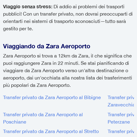
Viaggio senza stress:
Dì addio ai problemi dei trasporti
pubblici! Con un transfer privato, non dovrai preoccuparti di
orientarti nei sistemi di trasporto sconosciuti—tutto sarà
gestito per te.
Viaggiando da Zara Aeroporto
Zara Aeroporto si trova a 12km da Zara, il che significa che
puoi raggiungere Zara in 22 minuti. Se stai pianificando di
viaggiare da Zara Aeroporto verso un'altra destinazione o
aeroporto, dai un'occhiata alla nostra lista dei trasferimenti
più popolari da Zara Aeroporto.
Transfer privato da Zara Aeroporto al Bibigne
Transfer priv
Zaravecchia
Transfer privato da Zara Aeroporto al
Transfer priv
Poschiane
Peterzane
Transfer privato da Zara Aeroporto al Stretto
Transfer priv