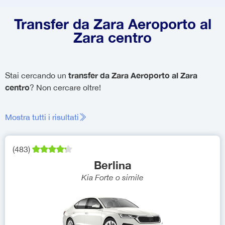
Transfer da Zara Aeroporto al
Zara centro
transfer da Zara Aeroporto al Zara
Stai cercando un
centro
? Non cercare oltre!
Mostra tutti i risultati
(
483
)
Berlina
Kia Forte
o simile