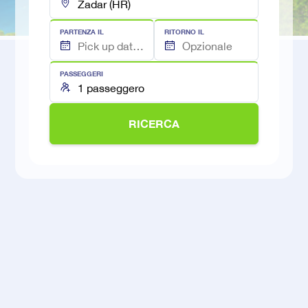
PARTENZA IL
RITORNO IL
PASSEGGERI
RICERCA