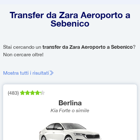
Transfer da Zara Aeroporto a
Sebenico
transfer da Zara Aeroporto a Sebenico
Stai cercando un
?
Non cercare oltre!
Mostra tutti i risultati
(
483
)
Berlina
Kia Forte
o simile