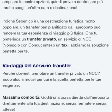
ampliare le nostre opzioni, quindi prova a controllare più
tardi o scegli un’altra data o destinazione!
Poiché Sebenico è una destinazione turistica molto
popolare, un transfer ben pianificato dall'aeroporto può
rendere la tua esperienza di viaggio più fluida. Che tu
transfer privato
preferisca un
, un servizio di NCC
taxi
(Noleggio con Conducente) o un
, abbiamo la soluzione
perfetta per te.
Vantaggi del servizio transfer
Perché dovresti prenotare un transfer privato un NCC?
Ecco alcuni motivi per cui è la scelta perfetta per le tue
esigenze.
Massima comodità:
Goditi una corsa diretta dall'aeroporto
direttamente alla tua destinazione, senza fermate e senza
attese!