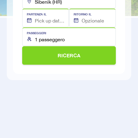
PARTENZA IL
RITORNO IL
PASSEGGERI
RICERCA