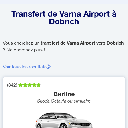
Transfert de Varna Airport à
Dobrich
transfert de Varna Airport vers Dobrich
Vous cherchez un
? Ne cherchez plus !
Voir tous les résultats
(
342
)
Berline
Skoda Octavia
ou similaire