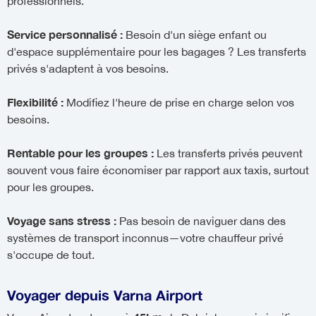
professionnels.
Service personnalisé :
Besoin d'un siège enfant ou
d'espace supplémentaire pour les bagages ? Les transferts
privés s'adaptent à vos besoins.
Flexibilité :
Modifiez l'heure de prise en charge selon vos
besoins.
Rentable pour les groupes :
Les transferts privés peuvent
souvent vous faire économiser par rapport aux taxis, surtout
pour les groupes.
Voyage sans stress :
Pas besoin de naviguer dans des
systèmes de transport inconnus—votre chauffeur privé
s'occupe de tout.
Voyager depuis Varna Airport