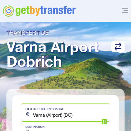
TRANSFERT DE
Varna Airport
Dobrich
LIEU DE PRISE EN CHARGE
DESTINATION