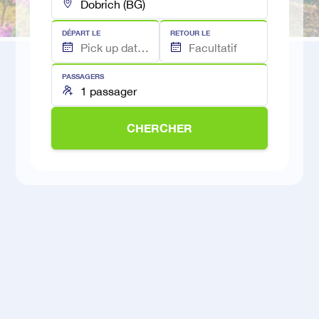
DÉPART LE
RETOUR LE
PASSAGERS
CHERCHER