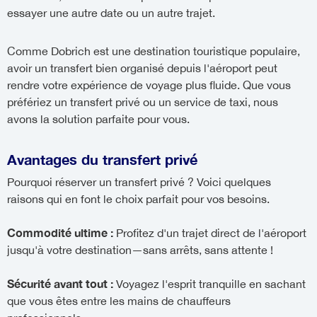
essayer une autre date ou un autre trajet.
Comme Dobrich est une destination touristique populaire,
avoir un transfert bien organisé depuis l'aéroport peut
rendre votre expérience de voyage plus fluide. Que vous
préfériez un transfert privé ou un service de taxi, nous
avons la solution parfaite pour vous.
Avantages du transfert privé
Pourquoi réserver un transfert privé ? Voici quelques
raisons qui en font le choix parfait pour vos besoins.
Commodité ultime :
Profitez d'un trajet direct de l'aéroport
jusqu'à votre destination—sans arrêts, sans attente !
Sécurité avant tout :
Voyagez l'esprit tranquille en sachant
que vous êtes entre les mains de chauffeurs