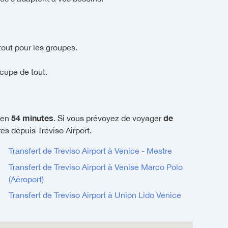
tout pour les groupes.
cupe de tout.
54 minutes
de
 en
. Si vous prévoyez de voyager
es depuis Treviso Airport.
Transfert de Treviso Airport à Venice - Mestre
Transfert de Treviso Airport à Venise Marco Polo
(Aéroport)
Transfert de Treviso Airport à Union Lido Venice