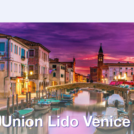
Union Lido Venice