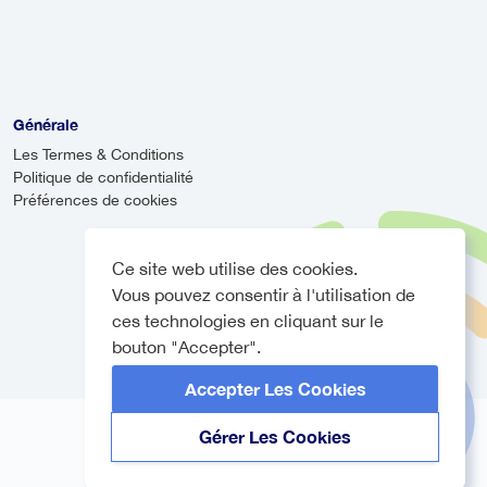
vous accueillir, même si votre vol
rivée.
Générale
Les Termes & Conditions
Politique de confidentialité
Préférences de cookies
Ce site web utilise des cookies.
Vous pouvez consentir à l'utilisation de
ces technologies en cliquant sur le
bouton "Accepter".
Accepter Les Cookies
Gérer Les Cookies