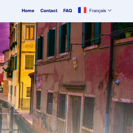
Home
Contact
FAQ
Français