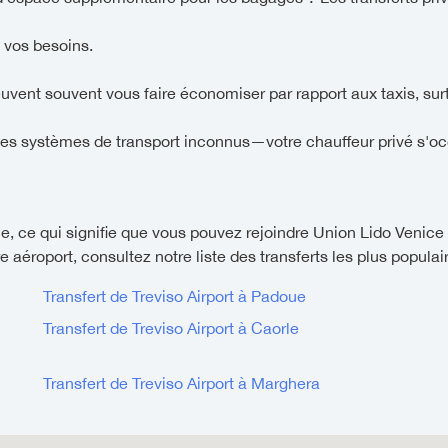
 vos besoins.
euvent souvent vous faire économiser par rapport aux taxis, sur
es systèmes de transport inconnus—votre chauffeur privé s'oc
, ce qui signifie que vous pouvez rejoindre Union Lido Venice
 aéroport, consultez notre liste des transferts les plus populair
Transfert de Treviso Airport à Padoue
Transfert de Treviso Airport à Caorle
Transfert de Treviso Airport à Marghera