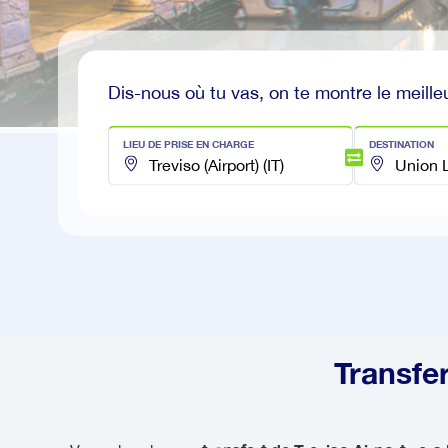
Dis-nous où tu vas, on te montre le meilleu
LIEU DE PRISE EN CHARGE
DESTINATION
Transfer