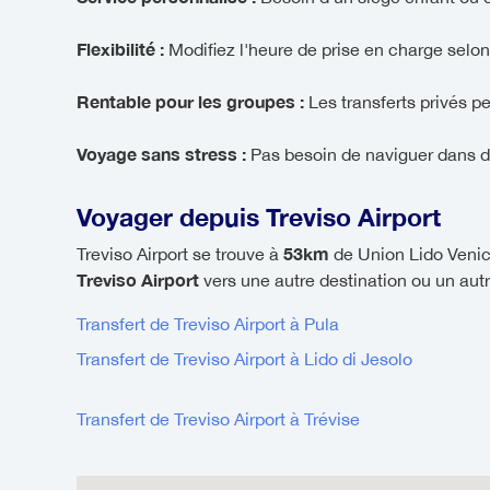
Flexibilité :
Modifiez l'heure de prise en charge selon
Rentable pour les groupes :
Les transferts privés p
Voyage sans stress :
Pas besoin de naviguer dans d
Voyager depuis Treviso Airport
53km
Treviso Airport se trouve à
de Union Lido Venice
Treviso Airport
vers une autre destination ou un autre
Transfert de Treviso Airport à Pula
Transfert de Treviso Airport à Lido di Jesolo
Transfert de Treviso Airport à Trévise