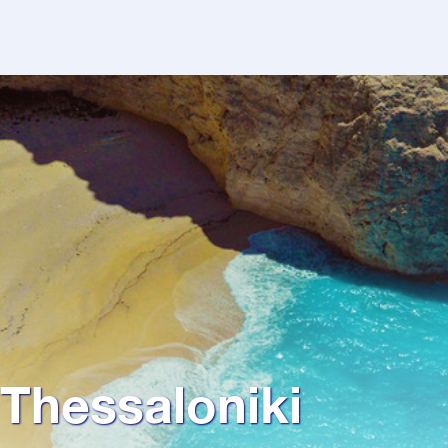
Thessaloniki