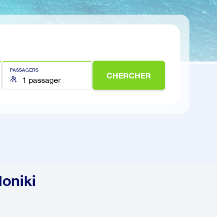
PASSAGERS
CHERCHER
loniki