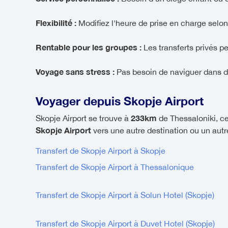
Flexibilité :
Modifiez l'heure de prise en charge selon
Rentable pour les groupes :
Les transferts privés p
Voyage sans stress :
Pas besoin de naviguer dans d
Voyager depuis Skopje Airport
233km
Skopje Airport se trouve à
de Thessaloniki, ce
Skopje Airport
vers une autre destination ou un autre
Transfert de Skopje Airport à Skopje
Transfert de Skopje Airport à Thessalonique
Transfert de Skopje Airport à Solun Hotel (Skopje)
Transfert de Skopje Airport à Duvet Hotel (Skopje)