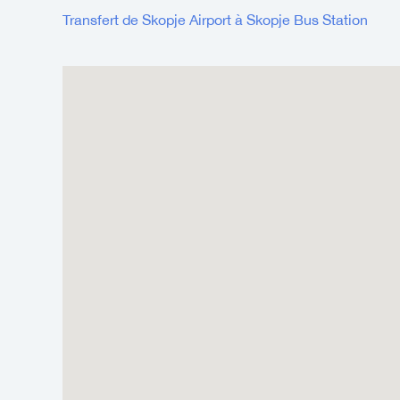
Transfert de Skopje Airport à Skopje Bus Station