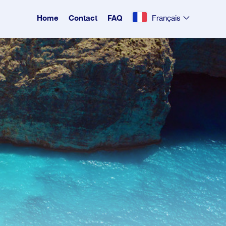
Home
Contact
FAQ
Français