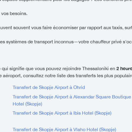
 vos besoins.
euvent souvent vous faire économiser par rapport aux taxis, sur
es systèmes de transport inconnus—votre chauffeur privé s'oc
2 heur
 qui signifie que vous pouvez rejoindre Thessaloniki en
 aéroport, consultez notre liste des transferts les plus populai
Transfert de Skopje Airport à Ohrid
Transfert de Skopje Airport à Alexandar Square Boutique
Hotel (Skopje)
Transfert de Skopje Airport à Ibis Hotel (Skopje)
Transfert de Skopje Airport à Vlaho Hotel (Skopje)