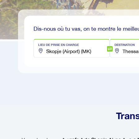
Dis-nous où tu vas, on te montre le meilleu
LIEU DE PRISE EN CHARGE
DESTINATION
Trans