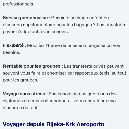
professionnels.
Service personnalisé :
Besoin d'un siège enfant ou
d'espace supplémentaire pour les bagages ? Les transferts
privés s'adaptent à vos besoins.
Flexibilité :
Modifiez l'heure de prise en charge selon vos
besoins.
Rentable pour les groupes :
Les transferts privés peuvent
souvent vous faire économiser par rapport aux taxis, surtout
pour les groupes.
Voyage sans stress :
Pas besoin de naviguer dans des
systèmes de transport inconnus—votre chauffeur privé
s'occupe de tout.
Voyager depuis Rijeka-Krk Aeroporto