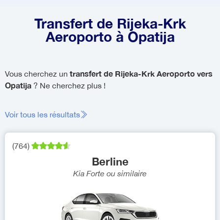
Transfert de Rijeka-Krk
Aeroporto à Opatija
transfert de Rijeka-Krk Aeroporto vers
Vous cherchez un
Opatija
? Ne cherchez plus !
Voir tous les résultats
(
764
)
Berline
Kia Forte
ou similaire