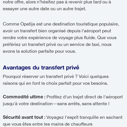
notre offre, alors n’hésitez pas à revenir plus tard ou à
essayer une autre date ou un autre trajet.
Comme Opatija est une destination touristique populaire,
avoir un transfert bien organisé depuis l'aéroport peut
rendre votre expérience de voyage plus fluide. Que vous
préfériez un transfert privé ou un service de taxi, nous
avons la solution parfaite pour vous.
Avantages du transfert privé
Pourquoi réserver un transfert privé ? Voici quelques
raisons qui en font le choix parfait pour vos besoins.
Commodité ultime :
Profitez d'un trajet direct de l'aéroport
jusqu'à votre destination—sans arrêts, sans attente !
Sécurité avant tout :
Voyagez l'esprit tranquille en sachant
que vous êtes entre les mains de chauffeurs