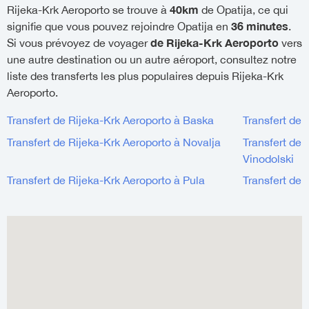
40km
Rijeka-Krk Aeroporto se trouve à
de Opatija, ce qui
36 minutes
signifie que vous pouvez rejoindre Opatija en
.
de Rijeka-Krk Aeroporto
Si vous prévoyez de voyager
vers
une autre destination ou un autre aéroport, consultez notre
liste des transferts les plus populaires depuis Rijeka-Krk
Aeroporto.
Transfert de Rijeka-Krk Aeroporto à Baska
Transfert de 
Transfert de Rijeka-Krk Aeroporto à Novalja
Transfert de 
Vinodolski
Transfert de Rijeka-Krk Aeroporto à Pula
Transfert de 