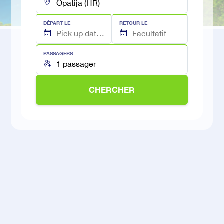
DÉPART LE
RETOUR LE
PASSAGERS
CHERCHER