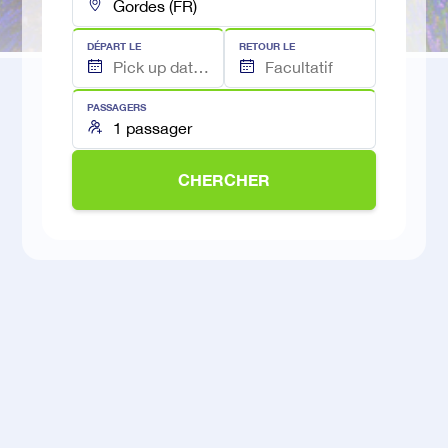
DÉPART LE
RETOUR LE
PASSAGERS
CHERCHER