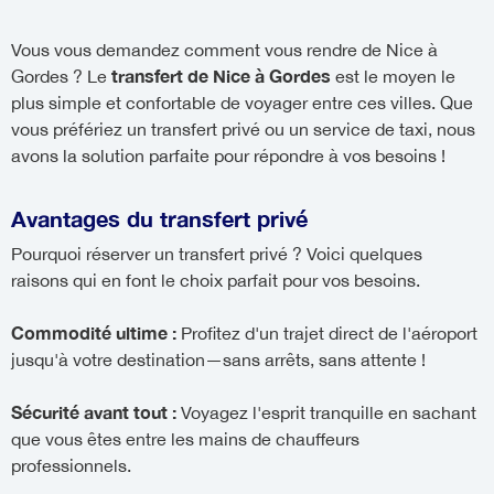
Vous vous demandez comment vous rendre de Nice à
transfert de Nice à Gordes
Gordes ? Le
est le moyen le
plus simple et confortable de voyager entre ces villes. Que
vous préfériez un transfert privé ou un service de taxi, nous
avons la solution parfaite pour répondre à vos besoins !
Avantages du transfert privé
Pourquoi réserver un transfert privé ? Voici quelques
raisons qui en font le choix parfait pour vos besoins.
Commodité ultime :
Profitez d'un trajet direct de l'aéroport
jusqu'à votre destination—sans arrêts, sans attente !
Sécurité avant tout :
Voyagez l'esprit tranquille en sachant
que vous êtes entre les mains de chauffeurs
professionnels.