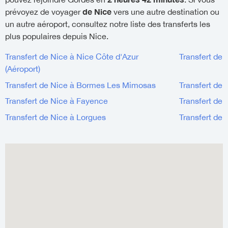
de Nice
prévoyez de voyager
vers une autre destination ou
un autre aéroport, consultez notre liste des transferts les
plus populaires depuis Nice.
Transfert de Nice à Nice Côte d'Azur
Transfert de 
(Aéroport)
Transfert de Nice à Bormes Les Mimosas
Transfert de 
Transfert de Nice à Fayence
Transfert de
Transfert de Nice à Lorgues
Transfert de