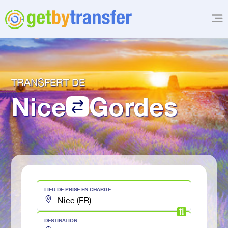
TRANSFERT DE
Nice
Gordes
LIEU DE PRISE EN CHARGE
DESTINATION