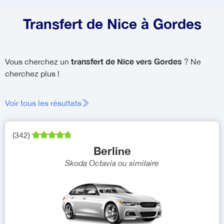
Transfert de Nice à Gordes
transfert de Nice vers Gordes
Vous cherchez un
? Ne
cherchez plus !
Voir tous les résultats
(
342
)
Berline
Skoda Octavia
ou similaire