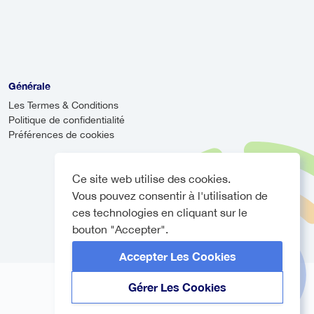
vous accueillir, même si votre vol
rivée.
Générale
Les Termes & Conditions
Politique de confidentialité
Préférences de cookies
Ce site web utilise des cookies.
Vous pouvez consentir à l'utilisation de
ces technologies en cliquant sur le
bouton "Accepter".
Accepter Les Cookies
Gérer Les Cookies