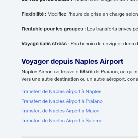
Flexibilité :
Modifiez l'heure de prise en charge selon
Rentable pour les groupes :
Les transferts privés p
Voyage sans stress :
Pas besoin de naviguer dans d
Voyager depuis Naples Airport
68km
Naples Airport se trouve à
de Praiano, ce qui s
vers une autre destination ou un autre aéroport, consu
Transfert de Naples Airport à Naples
Transfert de Naples Airport à Praiano
Transfert de Naples Airport à Maiori
Transfert de Naples Airport à Salerne