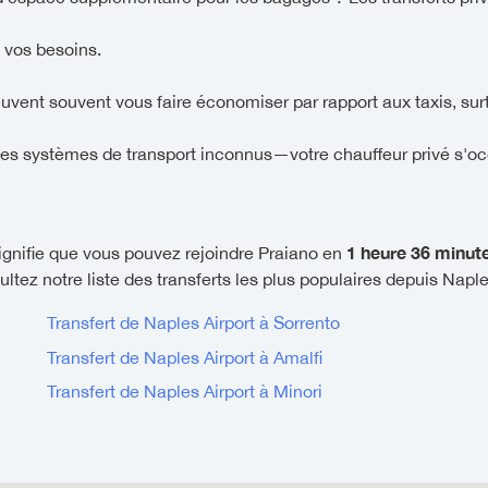
 vos besoins.
euvent souvent vous faire économiser par rapport aux taxis, sur
es systèmes de transport inconnus—votre chauffeur privé s'oc
1 heure 36 minut
ignifie que vous pouvez rejoindre Praiano en
ltez notre liste des transferts les plus populaires depuis Naple
Transfert de Naples Airport à Sorrento
Transfert de Naples Airport à Amalfi
Transfert de Naples Airport à Minori