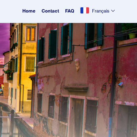
Home
Contact
FAQ
Français