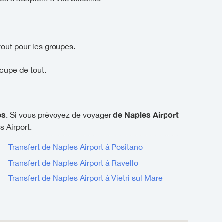
tout pour les groupes.
cupe de tout.
es
de Naples Airport
. Si vous prévoyez de voyager
s Airport.
Transfert de Naples Airport à Positano
Transfert de Naples Airport à Ravello
Transfert de Naples Airport à Vietri sul Mare