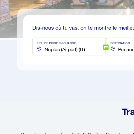
Dis-nous où tu vas, on te montre le meilleu
LIEU DE PRISE EN CHARGE
DESTINATION
Tr