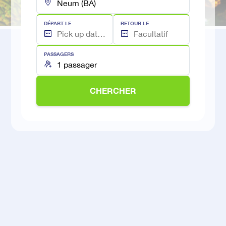
DÉPART LE
RETOUR LE
PASSAGERS
CHERCHER