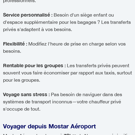
professionnels.
Service personnalisé :
Besoin d'un siège enfant ou
d'espace supplémentaire pour les bagages ? Les transferts
privés s'adaptent à vos besoins.
Flexibilité :
Modifiez l'heure de prise en charge selon vos
besoins.
Rentable pour les groupes :
Les transferts privés peuvent
souvent vous faire économiser par rapport aux taxis, surtout
pour les groupes.
Voyage sans stress :
Pas besoin de naviguer dans des
systèmes de transport inconnus—votre chauffeur privé
s'occupe de tout.
Voyager depuis Mostar Aéroport