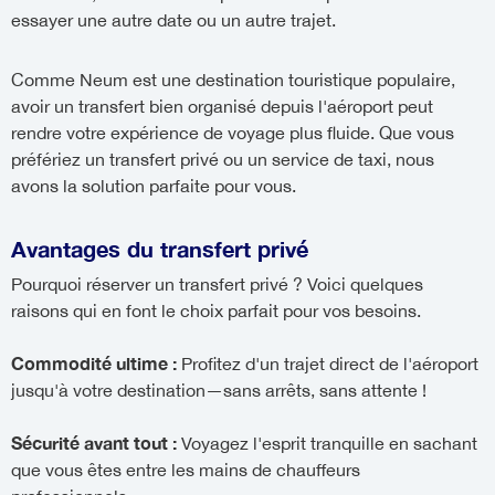
essayer une autre date ou un autre trajet.
Comme Neum est une destination touristique populaire,
avoir un transfert bien organisé depuis l'aéroport peut
rendre votre expérience de voyage plus fluide. Que vous
préfériez un transfert privé ou un service de taxi, nous
avons la solution parfaite pour vous.
Avantages du transfert privé
Pourquoi réserver un transfert privé ? Voici quelques
raisons qui en font le choix parfait pour vos besoins.
Commodité ultime :
Profitez d'un trajet direct de l'aéroport
jusqu'à votre destination—sans arrêts, sans attente !
Sécurité avant tout :
Voyagez l'esprit tranquille en sachant
que vous êtes entre les mains de chauffeurs