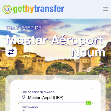
TRANSFERT DE
Mostar Aéroport
Neum
LIEU DE PRISE EN CHARGE
DESTINATION