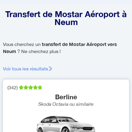
Transfert de Mostar Aéroport à
Neum
transfert de Mostar Aéroport vers
Vous cherchez un
Neum
? Ne cherchez plus !
Voir tous les résultats
(
342
)
Berline
Skoda Octavia
ou similaire