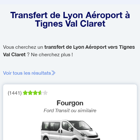
Transfert de Lyon Aéroport à
Tignes Val Claret
transfert de Lyon Aéroport vers Tignes
Vous cherchez un
Val Claret
? Ne cherchez plus !
Voir tous les résultats
(
1441
)
Fourgon
Ford Transit
ou similaire