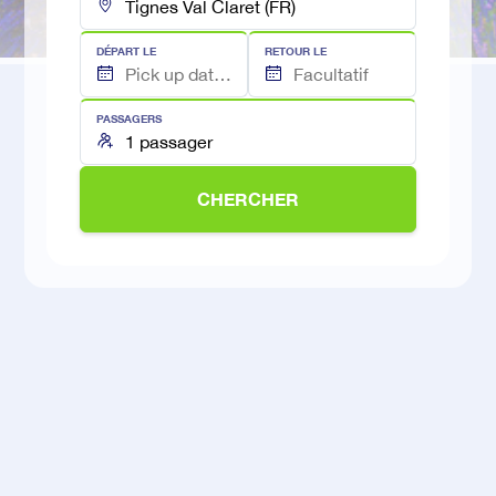
DÉPART LE
RETOUR LE
PASSAGERS
CHERCHER