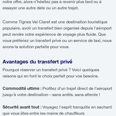
notre offre, alors n’hésitez pas à revenir plus tard ou à
essayer une autre date ou un autre trajet.
Comme Tignes Val Claret est une destination touristique
populaire, avoir un transfert bien organisé depuis l'aéroport
peut rendre votre expérience de voyage plus fluide. Que
vous préfériez un transfert privé ou un service de taxi, nous
avons la solution parfaite pour vous.
Avantages du transfert privé
Pourquoi réserver un transfert privé ? Voici quelques
raisons qui en font le choix parfait pour vos besoins.
Commodité ultime :
Profitez d'un trajet direct de l'aéroport
jusqu'à votre destination—sans arrêts, sans attente !
Sécurité avant tout :
Voyagez l'esprit tranquille en sachant
que vous êtes entre les mains de chauffeurs