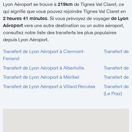
219km
Lyon Aéroport se trouve à
de Tignes Val Claret, ce
qui signifie que vous pouvez rejoindre Tignes Val Claret en
2 heures 41 minutes
de Lyon
. Si vous prévoyez de voyager
Aéroport
vers une autre destination ou un autre aéroport,
consultez notre liste des transferts les plus populaires
depuis Lyon Aéroport.
Transfert de Lyon Aéroport à Clermont-
Transfert de 
Ferrand
Transfert de Lyon Aéroport à Albertville
Transfert de
Transfert de Lyon Aéroport à Méribel
Transfert de 
Transfert de Lyon Aéroport à Villard Reculas
Transfert de
(Le Praz)