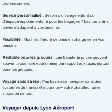
professionnels.
Service personnalisé :
Besoin d'un siège enfant ou
d'espace supplémentaire pour les bagages ? Les transferts
privés s'adaptent à vos besoins.
Flexibilité :
Modifiez l'heure de prise en charge selon vos
besoins.
Rentable pour les groupes :
Les transferts privés peuvent
souvent vous faire économiser par rapport aux taxis, surtout
pour les groupes.
Voyage sans stress :
Pas besoin de naviguer dans des
systèmes de transport inconnus—votre chauffeur privé
s'occupe de tout.
Voyager depuis Lyon Aéroport