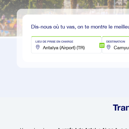
Dis-nous où tu vas, on te montre le meilleu
LIEU DE PRISE EN CHARGE
DESTINATION
Tra