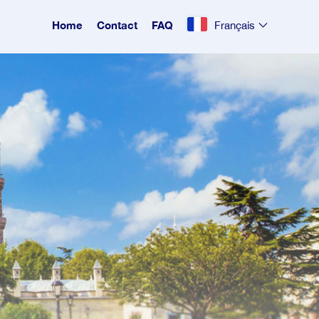
Home
Contact
FAQ
Français