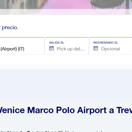
 precio.
SALIDA EL
REGRESANDO EL
Venice Marco Polo Airport a Trev