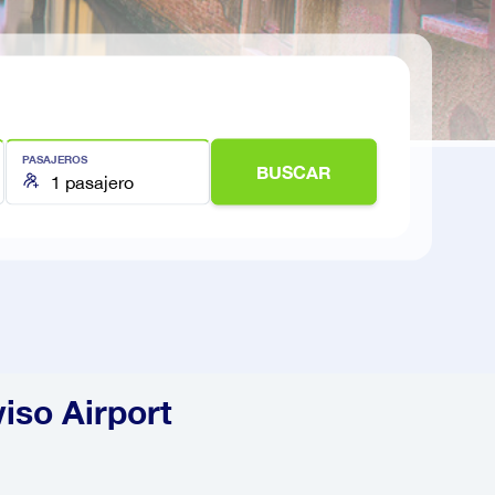
PASAJEROS
BUSCAR
iso Airport