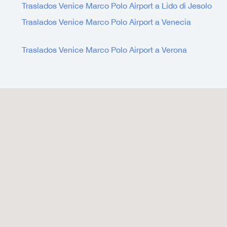
Traslados Venice Marco Polo Airport a Lido di Jesolo
Traslados Venice Marco Polo Airport a Venecia
Traslados Venice Marco Polo Airport a Verona