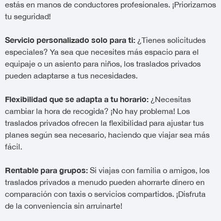
estás en manos de conductores profesionales. ¡Priorizamos
tu seguridad!
Servicio personalizado solo para ti:
¿Tienes solicitudes
especiales? Ya sea que necesites más espacio para el
equipaje o un asiento para niños, los traslados privados
pueden adaptarse a tus necesidades.
Flexibilidad que se adapta a tu horario:
¿Necesitas
cambiar la hora de recogida? ¡No hay problema! Los
traslados privados ofrecen la flexibilidad para ajustar tus
planes según sea necesario, haciendo que viajar sea más
fácil.
Rentable para grupos:
Si viajas con familia o amigos, los
traslados privados a menudo pueden ahorrarte dinero en
comparación con taxis o servicios compartidos. ¡Disfruta
de la conveniencia sin arruinarte!