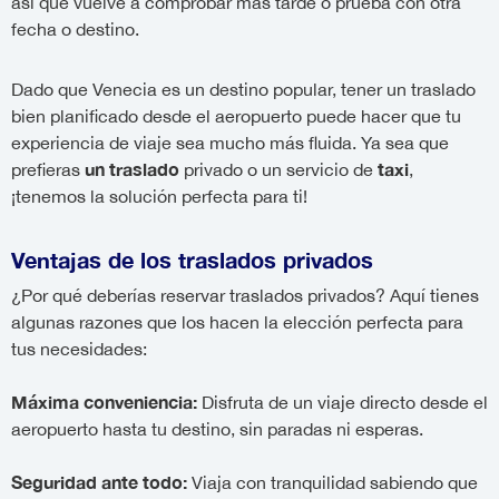
así que vuelve a comprobar más tarde o prueba con otra
fecha o destino.
Dado que Venecia es un destino popular, tener un traslado
bien planificado desde el aeropuerto puede hacer que tu
experiencia de viaje sea mucho más fluida. Ya sea que
un traslado
taxi
prefieras
privado o un servicio de
,
¡tenemos la solución perfecta para ti!
Ventajas de los traslados privados
¿Por qué deberías reservar traslados privados? Aquí tienes
algunas razones que los hacen la elección perfecta para
tus necesidades:
Máxima conveniencia:
Disfruta de un viaje directo desde el
aeropuerto hasta tu destino, sin paradas ni esperas.
Seguridad ante todo:
Viaja con tranquilidad sabiendo que