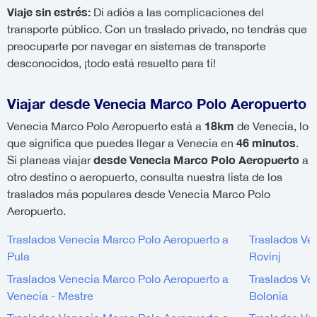
Viaje sin estrés:
Di adiós a las complicaciones del
transporte público. Con un traslado privado, no tendrás que
preocuparte por navegar en sistemas de transporte
desconocidos, ¡todo está resuelto para ti!
Viajar desde Venecia Marco Polo Aeropuerto
18km
Venecia Marco Polo Aeropuerto está a
de Venecia, lo
46 minutos
que significa que puedes llegar a Venecia en
.
desde Venecia Marco Polo Aeropuerto
Si planeas viajar
a
otro destino o aeropuerto, consulta nuestra lista de los
traslados más populares desde Venecia Marco Polo
Aeropuerto.
Traslados Venecia Marco Polo Aeropuerto a
Traslados Ve
Pula
Rovinj
Traslados Venecia Marco Polo Aeropuerto a
Traslados Ve
Venecia - Mestre
Bolonia