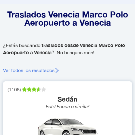
Traslados Venecia Marco Polo
Aeropuerto a Venecia
traslados desde Venecia Marco Polo
¿Estás buscando
Aeropuerto a Venecia
? ¡No busques más!
Ver todos los resultados
(
1108
)
Sedán
Ford Focus
o similar