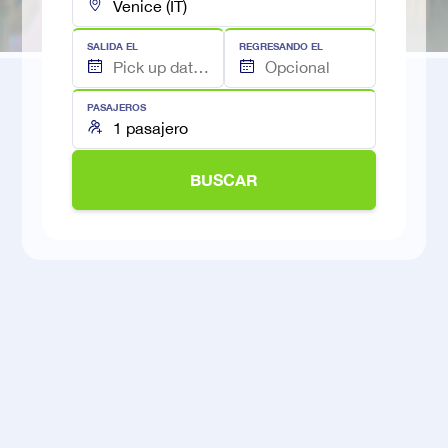
SALIDA EL
REGRESANDO EL
PASAJEROS
BUSCAR