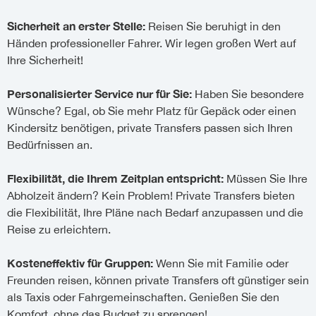
Sicherheit an erster Stelle:
Reisen Sie beruhigt in den
Händen professioneller Fahrer. Wir legen großen Wert auf
Ihre Sicherheit!
Personalisierter Service nur für Sie:
Haben Sie besondere
Wünsche? Egal, ob Sie mehr Platz für Gepäck oder einen
Kindersitz benötigen, private Transfers passen sich Ihren
Bedürfnissen an.
Flexibilität, die Ihrem Zeitplan entspricht:
Müssen Sie Ihre
Abholzeit ändern? Kein Problem! Private Transfers bieten
die Flexibilität, Ihre Pläne nach Bedarf anzupassen und die
Reise zu erleichtern.
Kosteneffektiv für Gruppen:
Wenn Sie mit Familie oder
Freunden reisen, können private Transfers oft günstiger sein
als Taxis oder Fahrgemeinschaften. Genießen Sie den
Komfort, ohne das Budget zu sprengen!