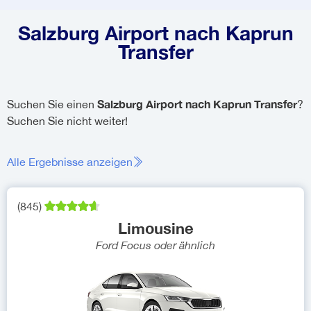
Salzburg Airport nach Kaprun
Transfer
Salzburg Airport nach Kaprun Transfer
Suchen Sie einen
?
Suchen Sie nicht weiter!
Alle Ergebnisse anzeigen
(
845
)
Limousine
Ford Focus
oder ähnlich