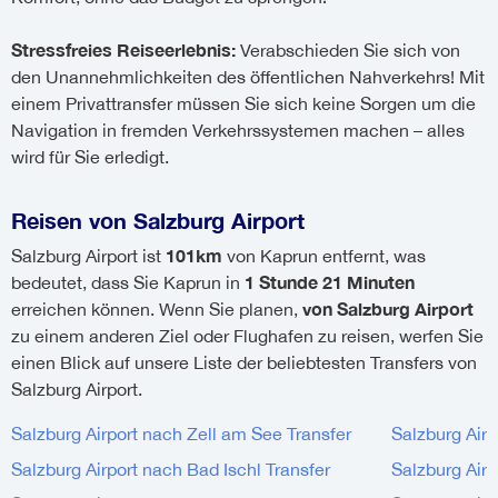
Stressfreies Reiseerlebnis:
Verabschieden Sie sich von
den Unannehmlichkeiten des öffentlichen Nahverkehrs! Mit
einem Privattransfer müssen Sie sich keine Sorgen um die
Navigation in fremden Verkehrssystemen machen – alles
wird für Sie erledigt.
Reisen von Salzburg Airport
101km
Salzburg Airport ist
von Kaprun entfernt, was
1 Stunde 21 Minuten
bedeutet, dass Sie Kaprun in
von Salzburg Airport
erreichen können. Wenn Sie planen,
zu einem anderen Ziel oder Flughafen zu reisen, werfen Sie
einen Blick auf unsere Liste der beliebtesten Transfers von
Salzburg Airport.
Salzburg Airport nach Zell am See Transfer
Salzburg Air
Salzburg Airport nach Bad Ischl Transfer
Salzburg Air