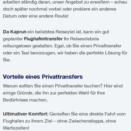
arbeiten ständig daran, unser Angebot zu erweitern – schau
doch später nochmal vorbei oder probiere ein anderes
Datum oder eine andere Route!
Da Kaprun
ein beliebtes Reiseziel ist, kann ein gut
Flughafentransfer
geplanter
Ihr Reiseerlebnis
reibungsloser gestalten. Egal, ob Sie einen Privattransfer
oder ein Taxi bevorzugen, wir haben die perfekte Lösung für
Sie.
Vorteile eines Privattransfers
Warum sollten Sie einen Privattransfer buchen? Hier sind
einige Gründe, die ihn zur perfekten Wahl für Ihre
Bedürfnisse machen.
Ultimativer Komfort:
Genießen Sie eine direkte Fahrt vom
Flughafen zu Ihrem Ziel – ohne Zwischenstopps, ohne
Wartezeiten!