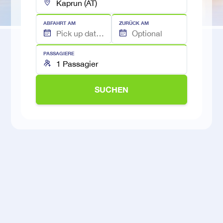
ABFAHRT AM
ZURÜCK AM
PASSAGIERE
SUCHEN