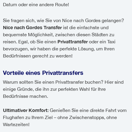
Datum oder eine andere Route!
Sie fragen sich, wie Sie von Nice nach Gordes gelangen?
Nice nach Gordes Transfer
ist die einfachste und
bequemste Möglichkeit, zwischen diesen Städten zu
Privattransfer
reisen. Egal, ob Sie einen
oder ein Taxi
bevorzugen, wir haben die perfekte Lösung, um Ihren
Bedürfnissen gerecht zu werden!
Vorteile eines Privattransfers
Warum sollten Sie einen Privattransfer buchen? Hier sind
einige Gründe, die ihn zur perfekten Wahl für Ihre
Bedürfnisse machen.
Ultimativer Komfort:
Genießen Sie eine direkte Fahrt vom
Flughafen zu Ihrem Ziel – ohne Zwischenstopps, ohne
Wartezeiten!