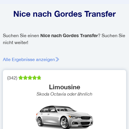
Nice nach Gordes Transfer
Nice nach Gordes Transfer
Suchen Sie einen
? Suchen Sie
nicht weiter!
Alle Ergebnisse anzeigen
(
342
)
Limousine
Skoda Octavia
oder ähnlich