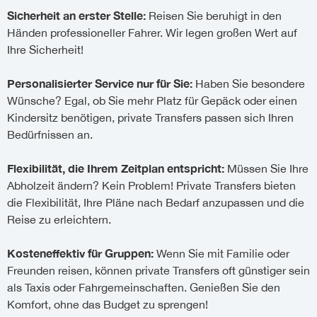
Sicherheit an erster Stelle:
Reisen Sie beruhigt in den
Händen professioneller Fahrer. Wir legen großen Wert auf
Ihre Sicherheit!
Personalisierter Service nur für Sie:
Haben Sie besondere
Wünsche? Egal, ob Sie mehr Platz für Gepäck oder einen
Kindersitz benötigen, private Transfers passen sich Ihren
Bedürfnissen an.
Flexibilität, die Ihrem Zeitplan entspricht:
Müssen Sie Ihre
Abholzeit ändern? Kein Problem! Private Transfers bieten
die Flexibilität, Ihre Pläne nach Bedarf anzupassen und die
Reise zu erleichtern.
Kosteneffektiv für Gruppen:
Wenn Sie mit Familie oder
Freunden reisen, können private Transfers oft günstiger sein
als Taxis oder Fahrgemeinschaften. Genießen Sie den
Komfort, ohne das Budget zu sprengen!