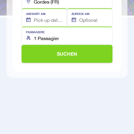
ABFAHRT AM
ZURÜCK AM
PASSAGIERE
SUCHEN