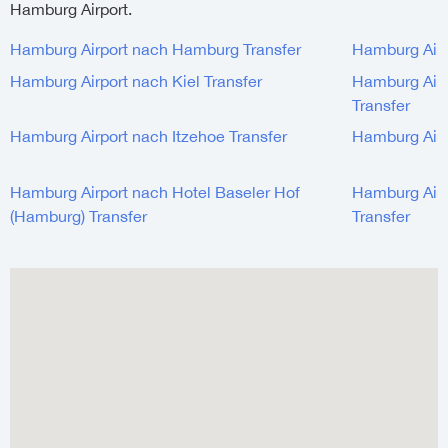
Hamburg Airport.
Hamburg Airport nach Hamburg Transfer
Hamburg Airp
Hamburg Airport nach Kiel Transfer
Hamburg Air
Transfer
Hamburg Airport nach Itzehoe Transfer
Hamburg Airp
Hamburg Airport nach Hotel Baseler Hof
Hamburg Airp
(Hamburg) Transfer
Transfer