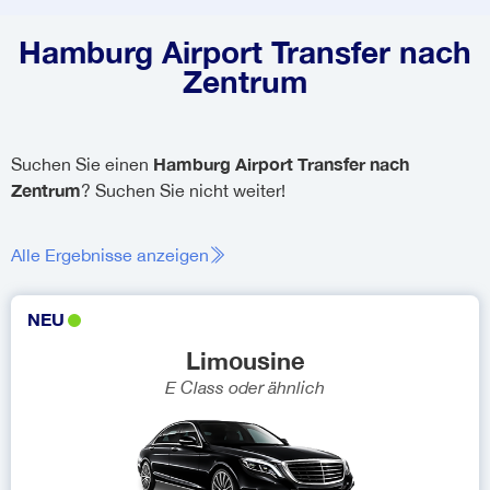
Hamburg Airport Transfer nach
Zentrum
Hamburg Airport Transfer nach
Suchen Sie einen
Zentrum
? Suchen Sie nicht weiter!
Alle Ergebnisse anzeigen
NEU
Limousine
E Class
oder ähnlich