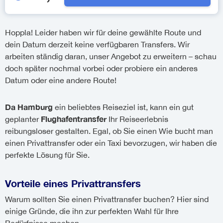
Hoppla! Leider haben wir für deine gewählte Route und
dein Datum derzeit keine verfügbaren Transfers. Wir
arbeiten ständig daran, unser Angebot zu erweitern – schau
doch später nochmal vorbei oder probiere ein anderes
Datum oder eine andere Route!
Da Hamburg
ein beliebtes Reiseziel ist, kann ein gut
Flughafentransfer
geplanter
Ihr Reiseerlebnis
reibungsloser gestalten. Egal, ob Sie einen Wie bucht man
einen Privattransfer oder ein Taxi bevorzugen, wir haben die
perfekte Lösung für Sie.
Vorteile eines Privattransfers
Warum sollten Sie einen Privattransfer buchen? Hier sind
einige Gründe, die ihn zur perfekten Wahl für Ihre