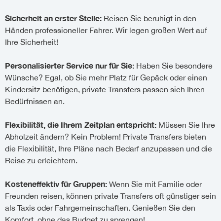
Sicherheit an erster Stelle:
Reisen Sie beruhigt in den
Händen professioneller Fahrer. Wir legen großen Wert auf
Ihre Sicherheit!
Personalisierter Service nur für Sie:
Haben Sie besondere
Wünsche? Egal, ob Sie mehr Platz für Gepäck oder einen
Kindersitz benötigen, private Transfers passen sich Ihren
Bedürfnissen an.
Flexibilität, die Ihrem Zeitplan entspricht:
Müssen Sie Ihre
Abholzeit ändern? Kein Problem! Private Transfers bieten
die Flexibilität, Ihre Pläne nach Bedarf anzupassen und die
Reise zu erleichtern.
Kosteneffektiv für Gruppen:
Wenn Sie mit Familie oder
Freunden reisen, können private Transfers oft günstiger sein
als Taxis oder Fahrgemeinschaften. Genießen Sie den
Komfort, ohne das Budget zu sprengen!