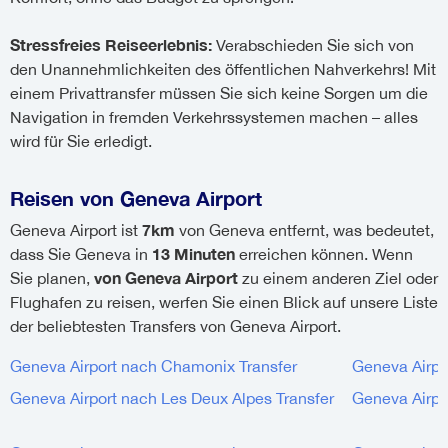
Stressfreies Reiseerlebnis:
Verabschieden Sie sich von
den Unannehmlichkeiten des öffentlichen Nahverkehrs! Mit
einem Privattransfer müssen Sie sich keine Sorgen um die
Navigation in fremden Verkehrssystemen machen – alles
wird für Sie erledigt.
Reisen von Geneva Airport
7km
Geneva Airport ist
von Geneva entfernt, was bedeutet,
13 Minuten
dass Sie Geneva in
erreichen können. Wenn
von Geneva Airport
Sie planen,
zu einem anderen Ziel oder
Flughafen zu reisen, werfen Sie einen Blick auf unsere Liste
der beliebtesten Transfers von Geneva Airport.
Geneva Airport nach Chamonix Transfer
Geneva Airpo
Geneva Airport nach Les Deux Alpes Transfer
Geneva Airpor