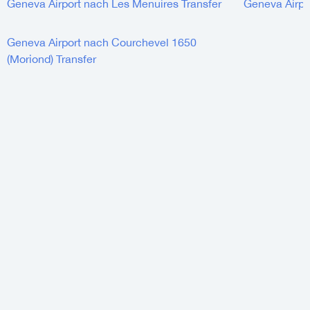
Geneva Airport nach Les Menuires Transfer
Geneva Airpo
Geneva Airport nach Courchevel 1650
(Moriond) Transfer