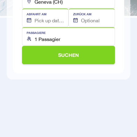
ABFAHRT AM
ZURÜCK AM
PASSAGIERE
SUCHEN