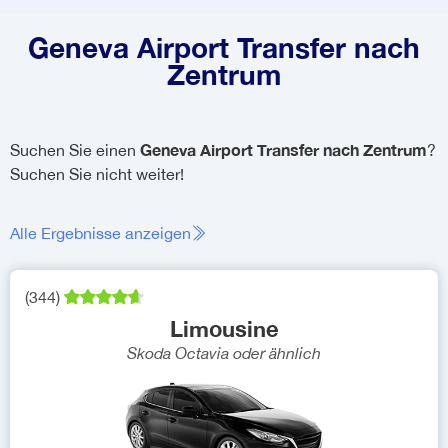
Geneva Airport Transfer nach
Zentrum
Geneva Airport Transfer nach Zentrum
Suchen Sie einen
?
Suchen Sie nicht weiter!
Alle Ergebnisse anzeigen
(
344
)
Limousine
Skoda Octavia
oder ähnlich