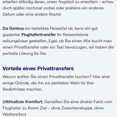
arbeiten ständig daran, unser Angebot zu erweitern – schau
doch später nochmal vorbei oder probiere ein anderes
Datum oder eine andere Route!
Da Geneva
ein beliebtes Reiseziel ist, kann ein gut
Flughafentransfer
geplanter
Ihr Reiseerlebnis
reibungsloser gestalten. Egal, ob Sie einen Wie bucht man
einen Privattransfer oder ein Taxi bevorzugen, wir haben die
perfekte Lösung für Sie.
Vorteile eines Privattransfers
Warum sollten Sie einen Privattransfer buchen? Hier sind
einige Gründe, die ihn zur perfekten Wahl für Ihre
Bedürfnisse machen.
Ultimativer Komfort:
Genießen Sie eine direkte Fahrt vom
Flughafen zu Ihrem Ziel – ohne Zwischenstopps, ohne
Wartezeiten!