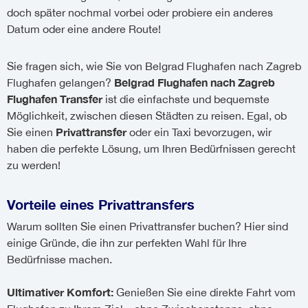
doch später nochmal vorbei oder probiere ein anderes
Datum oder eine andere Route!
Sie fragen sich, wie Sie von Belgrad Flughafen nach Zagreb
Belgrad Flughafen nach Zagreb
Flughafen gelangen?
Flughafen Transfer
ist die einfachste und bequemste
Möglichkeit, zwischen diesen Städten zu reisen. Egal, ob
Privattransfer
Sie einen
oder ein Taxi bevorzugen, wir
haben die perfekte Lösung, um Ihren Bedürfnissen gerecht
zu werden!
Vorteile eines Privattransfers
Warum sollten Sie einen Privattransfer buchen? Hier sind
einige Gründe, die ihn zur perfekten Wahl für Ihre
Bedürfnisse machen.
Ultimativer Komfort:
Genießen Sie eine direkte Fahrt vom