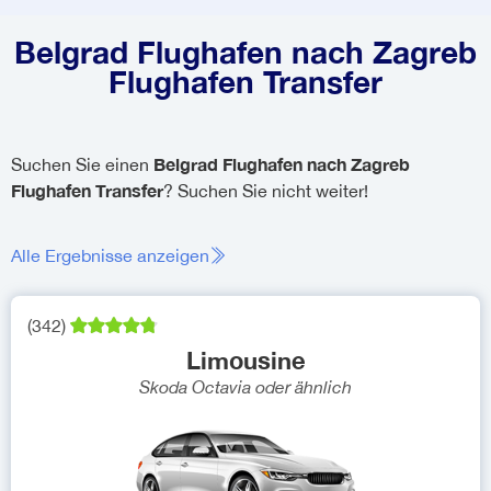
Belgrad Flughafen nach Zagreb
Flughafen Transfer
Belgrad Flughafen nach Zagreb
Suchen Sie einen
Flughafen Transfer
? Suchen Sie nicht weiter!
Alle Ergebnisse anzeigen
(
342
)
Limousine
Skoda Octavia
oder ähnlich