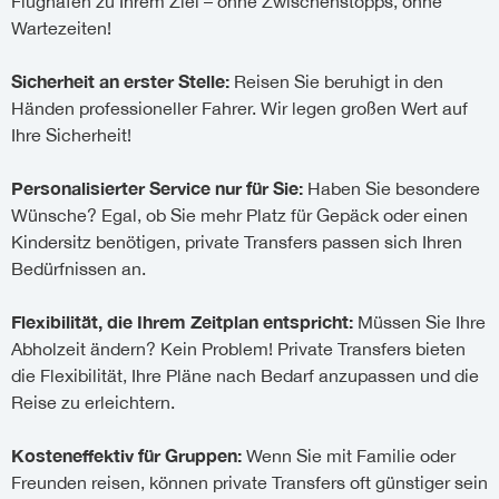
Flughafen zu Ihrem Ziel – ohne Zwischenstopps, ohne
Wartezeiten!
Sicherheit an erster Stelle:
Reisen Sie beruhigt in den
Händen professioneller Fahrer. Wir legen großen Wert auf
Ihre Sicherheit!
Personalisierter Service nur für Sie:
Haben Sie besondere
Wünsche? Egal, ob Sie mehr Platz für Gepäck oder einen
Kindersitz benötigen, private Transfers passen sich Ihren
Bedürfnissen an.
Flexibilität, die Ihrem Zeitplan entspricht:
Müssen Sie Ihre
Abholzeit ändern? Kein Problem! Private Transfers bieten
die Flexibilität, Ihre Pläne nach Bedarf anzupassen und die
Reise zu erleichtern.
Kosteneffektiv für Gruppen:
Wenn Sie mit Familie oder
Freunden reisen, können private Transfers oft günstiger sein