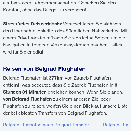
als Taxis oder Fahrgemeinschaften. Genießen Sie den
Komfort, ohne das Budget zu sprengen!
Stressfreies Reiseerlebnis:
Verabschieden Sie sich von
den Unannehmlichkeiten des öffentlichen Nahverkehrs! Mit
einem Privattransfer müssen Sie sich keine Sorgen um die
Navigation in fremden Verkehrssystemen machen – alles
wird für Sie erledigt.
Reisen von Belgrad Flughafen
377km
Belgrad Flughafen ist
von Zagreb Flughafen
3
entfernt, was bedeutet, dass Sie Zagreb Flughafen in
Stunden 31 Minuten
erreichen können. Wenn Sie planen,
von Belgrad Flughafen
zu einem anderen Ziel oder
Flughafen zu reisen, werfen Sie einen Blick auf unsere Liste
der beliebtesten Transfers von Belgrad Flughafen.
Belgrad Flughafen nach Belgrad Transfer
Belgrad Flug