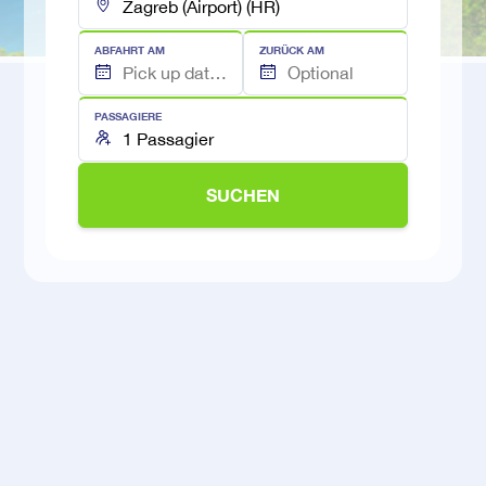
ABFAHRT AM
ZURÜCK AM
PASSAGIERE
SUCHEN