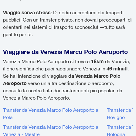
Viaggio senza stress:
Dì addio ai problemi dei trasporti
pubblici! Con un transfer privato, non dovrai preoccuparti di
orientarti nei sistemi di trasporto sconosciuti—tutto sarà
gestito per te.
Viaggiare da Venezia Marco Polo Aeroporto
18km
Venezia Marco Polo Aeroporto si trova a
da Venezia,
46 minuti
il che significa che puoi raggiungere Venezia in
.
da Venezia Marco Polo
Se hai intenzione di viaggiare
Aeroporto
verso un'altra destinazione o aeroporto,
consulta la nostra lista dei trasferimenti più popolari da
Venezia Marco Polo Aeroporto.
Transfer da Venezia Marco Polo Aeroporto a
Transfer da 
Pola
Rovigno
Transfer da Venezia Marco Polo Aeroporto a
Transfer da 
Venezia - Mestre
Bologna