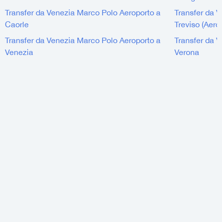
Transfer da Venezia Marco Polo Aeroporto a
Transfer da 
Caorle
Treviso (Aero
Transfer da Venezia Marco Polo Aeroporto a
Transfer da 
Venezia
Verona