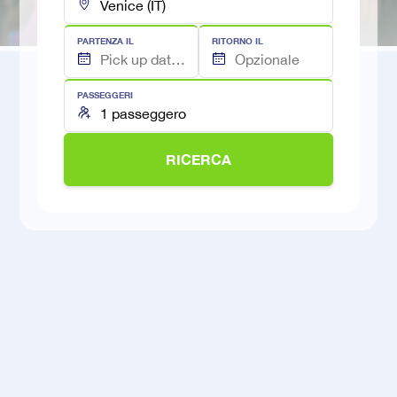
PARTENZA IL
RITORNO IL
PASSEGGERI
RICERCA