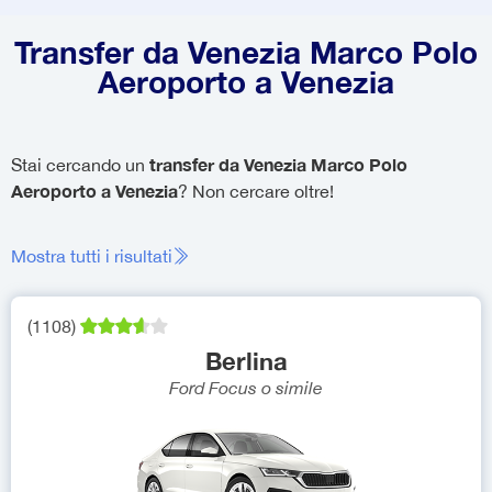
Transfer da Venezia Marco Polo
Aeroporto a Venezia
transfer da Venezia Marco Polo
Stai cercando un
Aeroporto a Venezia
? Non cercare oltre!
Mostra tutti i risultati
(
1108
)
Berlina
Ford Focus
o simile