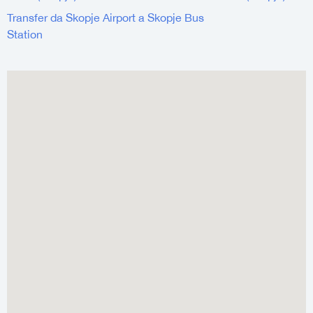
Transfer da Skopje Airport a Skopje Bus
Station