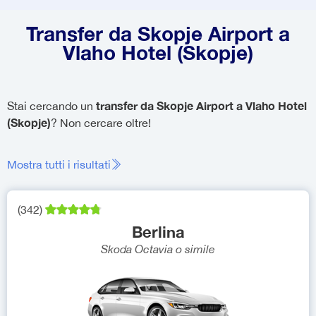
Transfer da Skopje Airport a
Vlaho Hotel (Skopje)
transfer da Skopje Airport a Vlaho Hotel
Stai cercando un
(Skopje)
? Non cercare oltre!
Mostra tutti i risultati
(
342
)
Berlina
Skoda Octavia
o simile