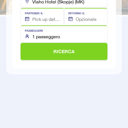
PARTENZA IL
RITORNO IL
PASSEGGERI
RICERCA