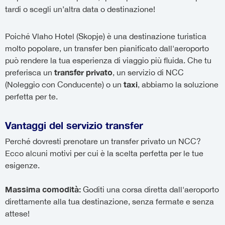
tardi o scegli un’altra data o destinazione!
Poiché Vlaho Hotel (Skopje) è una destinazione turistica
molto popolare, un transfer ben pianificato dall'aeroporto
può rendere la tua esperienza di viaggio più fluida. Che tu
transfer privato
preferisca un
, un servizio di NCC
taxi
(Noleggio con Conducente) o un
, abbiamo la soluzione
perfetta per te.
Vantaggi del servizio transfer
Perché dovresti prenotare un transfer privato un NCC?
Ecco alcuni motivi per cui è la scelta perfetta per le tue
esigenze.
Massima comodità:
Goditi una corsa diretta dall'aeroporto
direttamente alla tua destinazione, senza fermate e senza
attese!