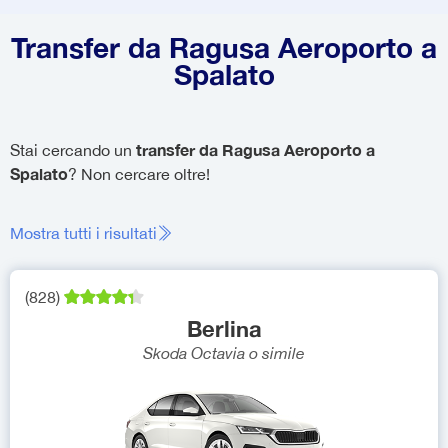
Transfer da Ragusa Aeroporto a
Spalato
transfer da Ragusa Aeroporto a
Stai cercando un
Spalato
? Non cercare oltre!
Mostra tutti i risultati
(
828
)
Berlina
Skoda Octavia
o simile