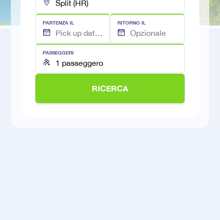
PARTENZA IL
RITORNO IL
PASSEGGERI
RICERCA