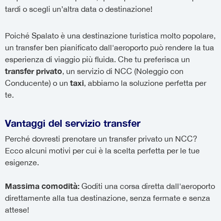
tardi o scegli un’altra data o destinazione!
Poiché Spalato è una destinazione turistica molto popolare,
un transfer ben pianificato dall'aeroporto può rendere la tua
esperienza di viaggio più fluida. Che tu preferisca un
transfer privato
, un servizio di NCC (Noleggio con
taxi
Conducente) o un
, abbiamo la soluzione perfetta per
te.
Vantaggi del servizio transfer
Perché dovresti prenotare un transfer privato un NCC?
Ecco alcuni motivi per cui è la scelta perfetta per le tue
esigenze.
Massima comodità:
Goditi una corsa diretta dall'aeroporto
direttamente alla tua destinazione, senza fermate e senza
attese!