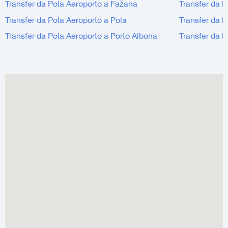
Transfer da Pola Aeroporto a Fažana
Transfer da 
Transfer da Pola Aeroporto a Pola
Transfer da 
Transfer da Pola Aeroporto a Porto Albona
Transfer da 