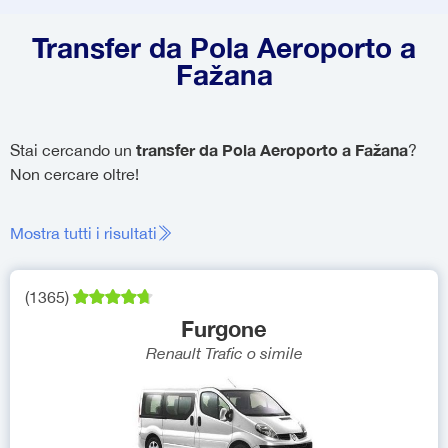
Transfer da Pola Aeroporto a
Fažana
transfer da Pola Aeroporto a Fažana
Stai cercando un
?
Non cercare oltre!
Mostra tutti i risultati
(
1365
)
Furgone
Renault Trafic
o simile