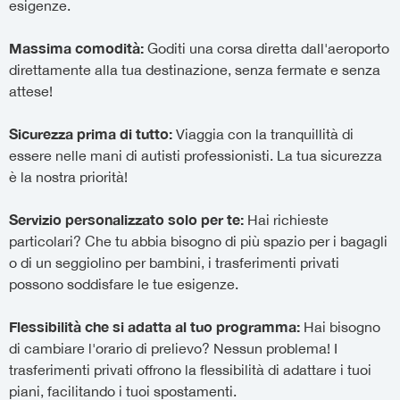
esigenze.
Massima comodità:
Goditi una corsa diretta dall'aeroporto
direttamente alla tua destinazione, senza fermate e senza
attese!
Sicurezza prima di tutto:
Viaggia con la tranquillità di
essere nelle mani di autisti professionisti. La tua sicurezza
è la nostra priorità!
Servizio personalizzato solo per te:
Hai richieste
particolari? Che tu abbia bisogno di più spazio per i bagagli
o di un seggiolino per bambini, i trasferimenti privati
possono soddisfare le tue esigenze.
Flessibilità che si adatta al tuo programma:
Hai bisogno
di cambiare l'orario di prelievo? Nessun problema! I
trasferimenti privati offrono la flessibilità di adattare i tuoi
piani, facilitando i tuoi spostamenti.