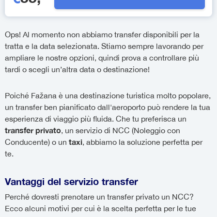
Ops! Al momento non abbiamo transfer disponibili per la
tratta e la data selezionata. Stiamo sempre lavorando per
ampliare le nostre opzioni, quindi prova a controllare più
tardi o scegli un’altra data o destinazione!
Poiché Fažana è una destinazione turistica molto popolare,
un transfer ben pianificato dall'aeroporto può rendere la tua
esperienza di viaggio più fluida. Che tu preferisca un
transfer privato
, un servizio di NCC (Noleggio con
taxi
Conducente) o un
, abbiamo la soluzione perfetta per
te.
Vantaggi del servizio transfer
Perché dovresti prenotare un transfer privato un NCC?
Ecco alcuni motivi per cui è la scelta perfetta per le tue