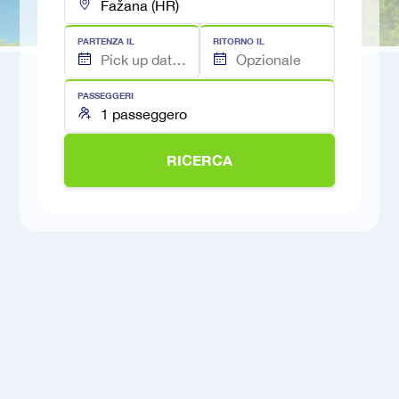
PARTENZA IL
RITORNO IL
PASSEGGERI
RICERCA