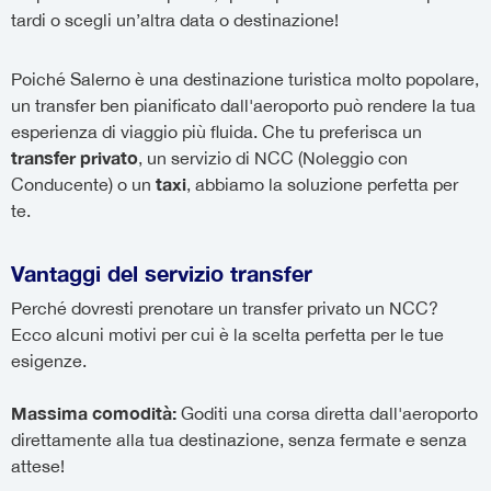
tardi o scegli un’altra data o destinazione!
Poiché Salerno è una destinazione turistica molto popolare,
un transfer ben pianificato dall'aeroporto può rendere la tua
esperienza di viaggio più fluida. Che tu preferisca un
transfer privato
, un servizio di NCC (Noleggio con
taxi
Conducente) o un
, abbiamo la soluzione perfetta per
te.
Vantaggi del servizio transfer
Perché dovresti prenotare un transfer privato un NCC?
Ecco alcuni motivi per cui è la scelta perfetta per le tue
esigenze.
Massima comodità:
Goditi una corsa diretta dall'aeroporto
direttamente alla tua destinazione, senza fermate e senza
attese!