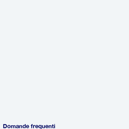
Domande frequenti