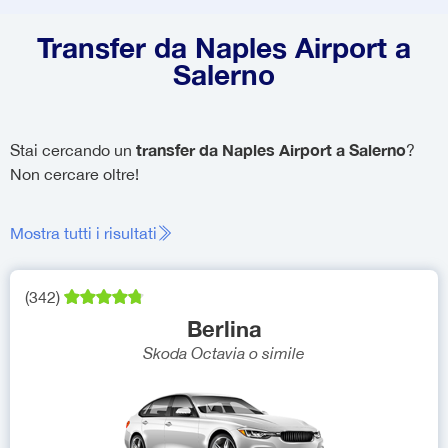
Transfer da Naples Airport a
Salerno
transfer da Naples Airport a Salerno
Stai cercando un
?
Non cercare oltre!
Mostra tutti i risultati
(
342
)
Berlina
Skoda Octavia
o simile