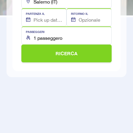
PARTENZA IL
RITORNO IL
PASSEGGERI
RICERCA