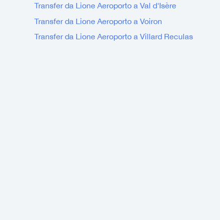
Transfer da Lione Aeroporto a Val d'Isère
Transfer da Lione Aeroporto a Voiron
Transfer da Lione Aeroporto a Villard Reculas