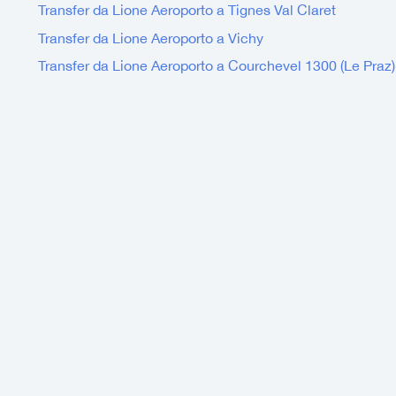
Transfer da Lione Aeroporto a Tignes Val Claret
Transfer da Lione Aeroporto a Vichy
Transfer da Lione Aeroporto a Courchevel 1300 (Le Praz)