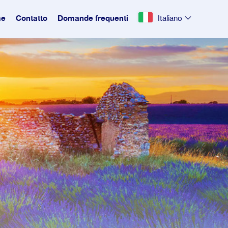
e
Contatto
Domande frequenti
Italiano