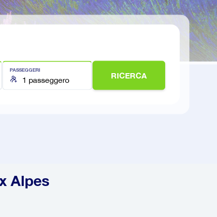
PASSEGGERI
RICERCA
x Alpes