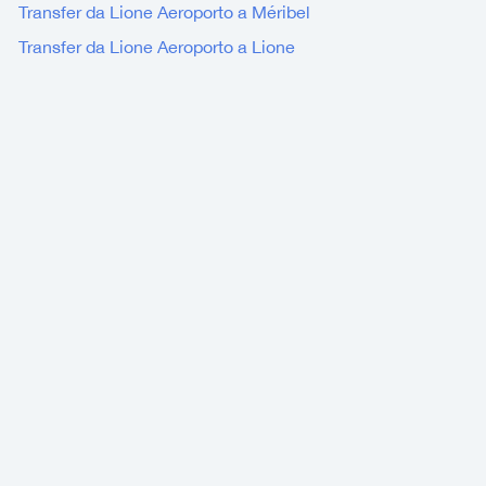
Transfer da Lione Aeroporto a Méribel
Transfer da Lione Aeroporto a Lione