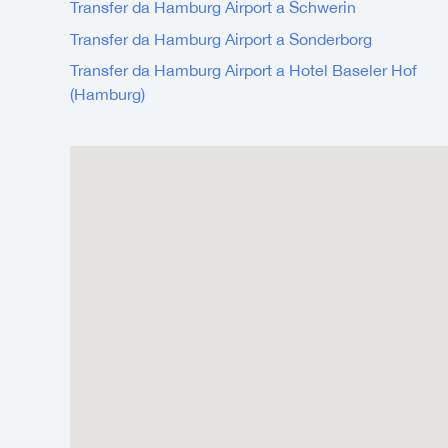
Transfer da Hamburg Airport a Schwerin
Transfer da Hamburg Airport a Sonderborg
Transfer da Hamburg Airport a Hotel Baseler Hof
(Hamburg)