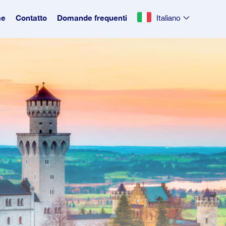
e
Contatto
Domande frequenti
Italiano