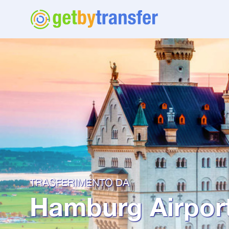
TRASFERIMENTO DA
Hamburg Airpor