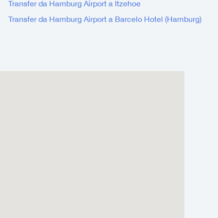
Transfer da Hamburg Airport a Itzehoe
Transfer da Hamburg Airport a Barcelo Hotel (Hamburg)