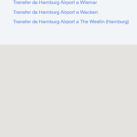
Transfer da Hamburg Airport a Wismar
Transfer da Hamburg Airport a Wacken
Transfer da Hamburg Airport a The Westin (Hamburg)