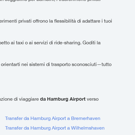
enti privati offrono la flessibilità di adattare i tuoi
tto ai taxi o ai servizi di ride-sharing. Goditi la
 orientarti nei sistemi di trasporto sconosciuti—tutto
da Hamburg Airport
enzione di viaggiare
verso
Transfer da Hamburg Airport a Bremerhaven
Transfer da Hamburg Airport a Wilhelmshaven