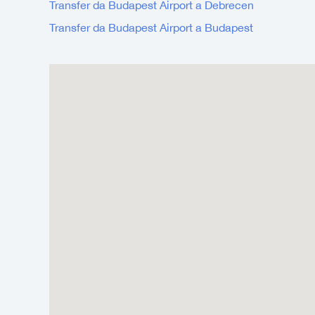
Transfer da Budapest Airport a Debrecen
Transfer da Budapest Airport a Budapest