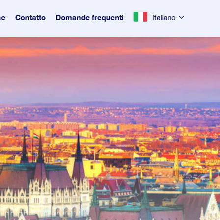
e
Contatto
Domande frequenti
Italiano