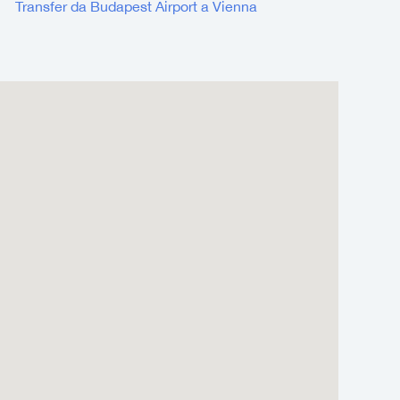
Transfer da Budapest Airport a Vienna