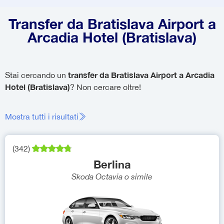
Transfer da Bratislava Airport a
Arcadia Hotel (Bratislava)
transfer da Bratislava Airport a Arcadia
Stai cercando un
Hotel (Bratislava)
? Non cercare oltre!
Mostra tutti i risultati
(
342
)
Berlina
Skoda Octavia
o simile