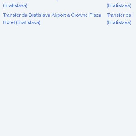
(Bratislava)
(Bratislava)
Transfer da Bratislava Airport a Crowne Plaza
Transfer da Br
Hotel (Bratislava)
(Bratislava)