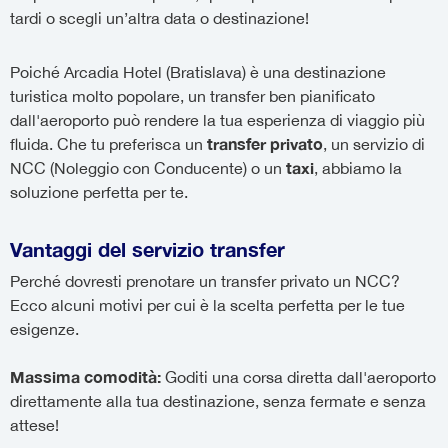
tardi o scegli un’altra data o destinazione!
Poiché Arcadia Hotel (Bratislava) è una destinazione
turistica molto popolare, un transfer ben pianificato
dall'aeroporto può rendere la tua esperienza di viaggio più
transfer privato
fluida. Che tu preferisca un
, un servizio di
taxi
NCC (Noleggio con Conducente) o un
, abbiamo la
soluzione perfetta per te.
Vantaggi del servizio transfer
Perché dovresti prenotare un transfer privato un NCC?
Ecco alcuni motivi per cui è la scelta perfetta per le tue
esigenze.
Massima comodità:
Goditi una corsa diretta dall'aeroporto
direttamente alla tua destinazione, senza fermate e senza
attese!