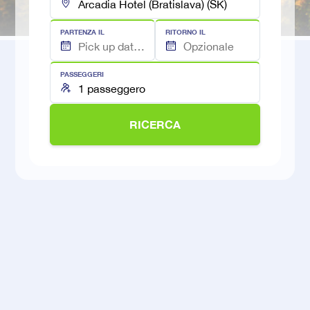
PARTENZA IL
RITORNO IL
PASSEGGERI
RICERCA