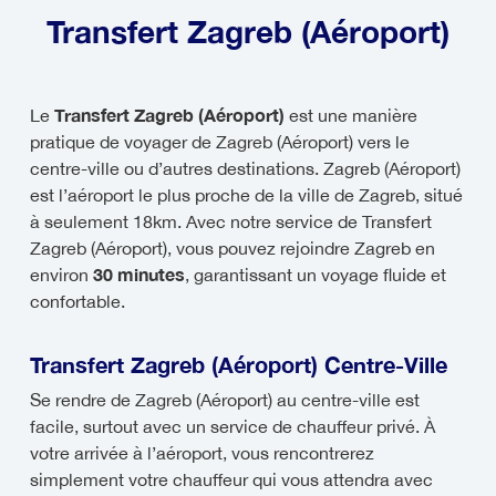
Transfert Zagreb (Aéroport)
Transfert Zagreb (Aéroport)
Le
est une manière
pratique de voyager de Zagreb (Aéroport) vers le
centre-ville ou d’autres destinations. Zagreb (Aéroport)
est l’aéroport le plus proche de la ville de Zagreb, situé
à seulement 18km. Avec notre service de Transfert
Zagreb (Aéroport), vous pouvez rejoindre Zagreb en
30 minutes
environ
, garantissant un voyage fluide et
confortable.
Transfert Zagreb (Aéroport) Centre-Ville
Se rendre de Zagreb (Aéroport) au centre-ville est
facile, surtout avec un service de chauffeur privé. À
votre arrivée à l’aéroport, vous rencontrerez
simplement votre chauffeur qui vous attendra avec