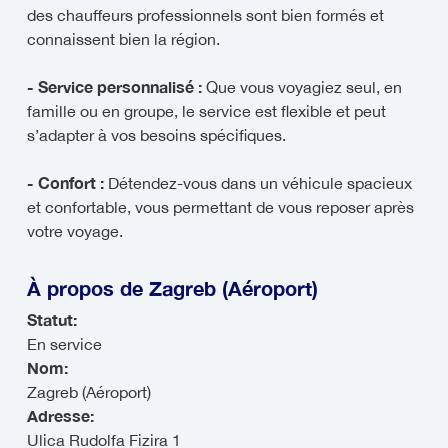
des chauffeurs professionnels sont bien formés et
connaissent bien la région.
- Service personnalisé :
Que vous voyagiez seul, en
famille ou en groupe, le service est flexible et peut
s’adapter à vos besoins spécifiques.
- Confort :
Détendez-vous dans un véhicule spacieux
et confortable, vous permettant de vous reposer après
votre voyage.
À propos de Zagreb (Aéroport)
Statut:
En service
Nom:
Zagreb (Aéroport)
Adresse:
Ulica Rudolfa Fizira 1