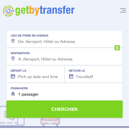
LIEU DE PRISE EN CHARGE
DESTINATION
DÉPART LE
RETOUR LE
PASSAGERS
CHERCHER