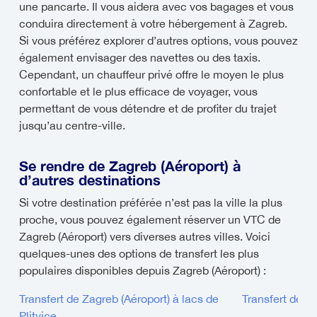
une pancarte. Il vous aidera avec vos bagages et vous
conduira directement à votre hébergement à Zagreb.
Si vous préférez explorer d’autres options, vous pouvez
également envisager des navettes ou des taxis.
Cependant, un chauffeur privé offre le moyen le plus
confortable et le plus efficace de voyager, vous
permettant de vous détendre et de profiter du trajet
jusqu’au centre-ville.
Se rendre de Zagreb (Aéroport) à
d’autres destinations
Si votre destination préférée n’est pas la ville la plus
proche, vous pouvez également réserver un VTC de
Zagreb (Aéroport) vers diverses autres villes. Voici
quelques-unes des options de transfert les plus
populaires disponibles depuis Zagreb (Aéroport) :
Transfert de Zagreb (Aéroport) à lacs de
Transfert de Z
Plitvice