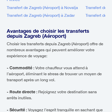
Transfert de Zagreb (Aéroport) à Novalja
Transfert de Z
Transfert de Zagreb (Aéroport) à Zadar
Transfert de Z
Avantages de choisir les transferts
depuis Zagreb (Aéroport)
Choisir les transferts depuis Zagreb (Aéroport) offre de
nombreux avantages qui peuvent améliorer votre
expérience de voyage:
- Commodité :
Votre chauffeur vous attend à
l’aéroport, éliminant le stress de trouver un moyen de
transport après un long vol.
- Route directe :
Rejoignez votre destination sans
arrêts inutiles.
- Sécurité :
Voyagez l’esprit tranquille en sachant que