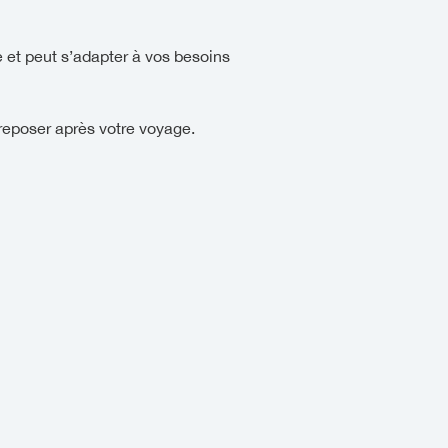
e et peut s’adapter à vos besoins
reposer après votre voyage.