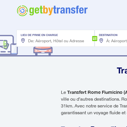
LIEU DE PRISE EN CHARGE
DESTINATION
Tr
Transfert Rome Fiumicino (
Le
ville ou d’autres destinations. R
31km. Avec notre service de Tra
garantissant un voyage fluide et