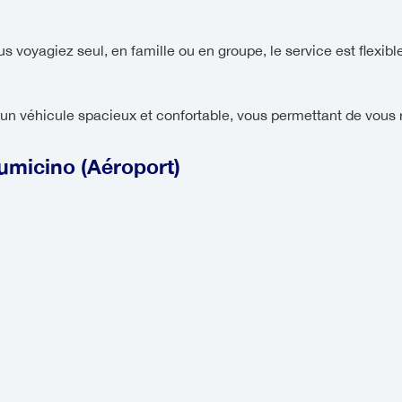
 voyagiez seul, en famille ou en groupe, le service est flexibl
n véhicule spacieux et confortable, vous permettant de vous 
umicino (Aéroport)