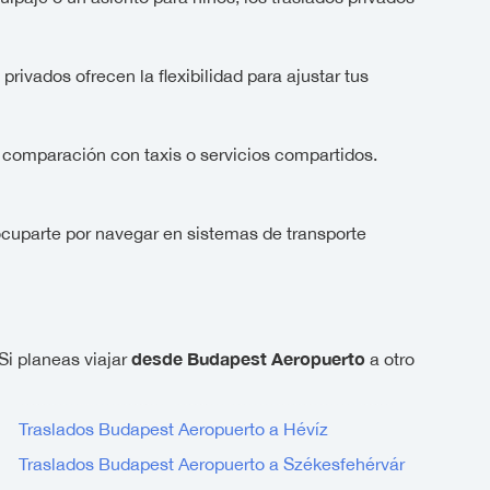
ivados ofrecen la flexibilidad para ajustar tus
n comparación con taxis o servicios compartidos.
ocuparte por navegar en sistemas de transporte
desde Budapest Aeropuerto
 Si planeas viajar
a otro
Traslados Budapest Aeropuerto a Hévíz
Traslados Budapest Aeropuerto a Székesfehérvár