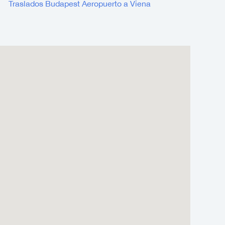
Traslados Budapest Aeropuerto a Viena