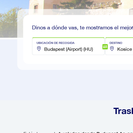
Dinos a dónde vas, te mostramos el mejor
UBICACIÓN DE RECOGIDA
DESTINO
Tras