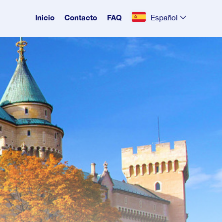
Inicio
Contacto
FAQ
Español