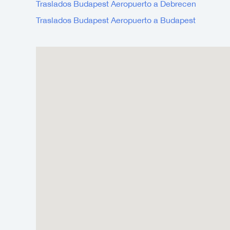
Traslados Budapest Aeropuerto a Debrecen
Traslados Budapest Aeropuerto a Budapest