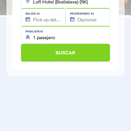
SALIDA EL
REGRESANDO EL
PASAJEROS
BUSCAR