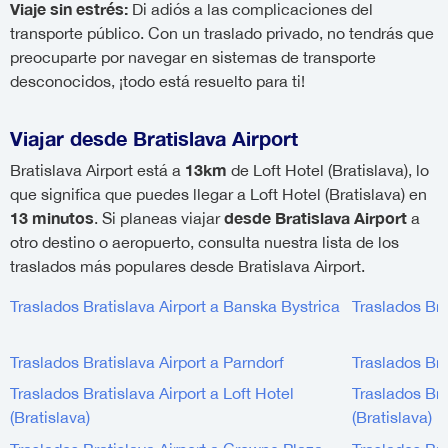
Viaje sin estrés:
Di adiós a las complicaciones del
transporte público. Con un traslado privado, no tendrás que
preocuparte por navegar en sistemas de transporte
desconocidos, ¡todo está resuelto para ti!
Viajar desde Bratislava Airport
13km
Bratislava Airport está a
de Loft Hotel (Bratislava), lo
que significa que puedes llegar a Loft Hotel (Bratislava) en
13 minutos
desde Bratislava Airport
. Si planeas viajar
a
otro destino o aeropuerto, consulta nuestra lista de los
traslados más populares desde Bratislava Airport.
Traslados Bratislava Airport a Banska Bystrica
Traslados Bra
Traslados Bratislava Airport a Parndorf
Traslados Bra
Traslados Bratislava Airport a Loft Hotel
Traslados Bra
(Bratislava)
(Bratislava)