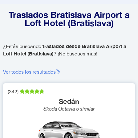
Traslados Bratislava Airport a
Loft Hotel (Bratislava)
traslados desde Bratislava Airport a
¿Estás buscando
Loft Hotel (Bratislava)
? ¡No busques más!
Ver todos los resultados
(
342
)
Sedán
Skoda Octavia
o similar