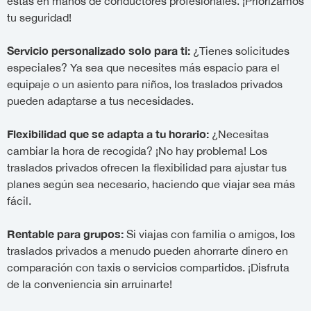
estás en manos de conductores profesionales. ¡Priorizamos
tu seguridad!
Servicio personalizado solo para ti:
¿Tienes solicitudes
especiales? Ya sea que necesites más espacio para el
equipaje o un asiento para niños, los traslados privados
pueden adaptarse a tus necesidades.
Flexibilidad que se adapta a tu horario:
¿Necesitas
cambiar la hora de recogida? ¡No hay problema! Los
traslados privados ofrecen la flexibilidad para ajustar tus
planes según sea necesario, haciendo que viajar sea más
fácil.
Rentable para grupos:
Si viajas con familia o amigos, los
traslados privados a menudo pueden ahorrarte dinero en
comparación con taxis o servicios compartidos. ¡Disfruta
de la conveniencia sin arruinarte!