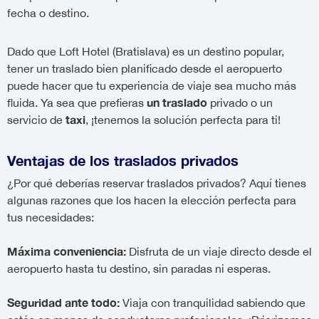
fecha o destino.
Dado que Loft Hotel (Bratislava) es un destino popular,
tener un traslado bien planificado desde el aeropuerto
puede hacer que tu experiencia de viaje sea mucho más
un traslado
fluida. Ya sea que prefieras
privado o un
taxi
servicio de
, ¡tenemos la solución perfecta para ti!
Ventajas de los traslados privados
¿Por qué deberías reservar traslados privados? Aquí tienes
algunas razones que los hacen la elección perfecta para
tus necesidades:
Máxima conveniencia:
Disfruta de un viaje directo desde el
aeropuerto hasta tu destino, sin paradas ni esperas.
Seguridad ante todo:
Viaja con tranquilidad sabiendo que