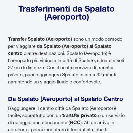
Trasferimenti da Spalato
(Aeroporto)
Transfer Spalato (Aeroporto)
sono un modo comodo
da Spalato (Aeroporto) al Spalato
per viaggiare
centro
o altre destinazioni. Spalato (Aeroporto) è
l'aeroporto più vicino alla città di Spalato, situata a soli
27km di distanza. Con il nostro servizio di transfer
privato, puoi raggiungere Spalato in circa 32 minuti,
garantendo un viaggio fluido e confortevole.
Da Spalato (Aeroporto) al Spalato Centro
Raggiungere il centro città da Spalato (Aeroporto) è
transfer privato
facile, soprattutto con un
o un servizio
NCC
di noleggio con conducente (
). Al tuo arrivo in
aeroporto, potrai incontrare il tuo autista, che ti