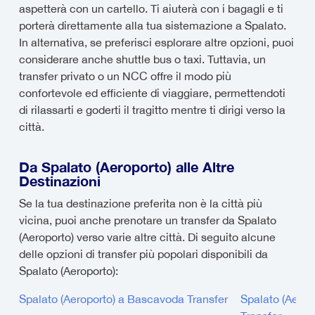
aspetterà con un cartello. Ti aiuterà con i bagagli e ti
porterà direttamente alla tua sistemazione a Spalato.
In alternativa, se preferisci esplorare altre opzioni, puoi
considerare anche shuttle bus o taxi. Tuttavia, un
transfer privato o un NCC offre il modo più
confortevole ed efficiente di viaggiare, permettendoti
di rilassarti e goderti il tragitto mentre ti dirigi verso la
città.
Da Spalato (Aeroporto) alle Altre
Destinazioni
Se la tua destinazione preferita non è la città più
vicina, puoi anche prenotare un transfer da Spalato
(Aeroporto) verso varie altre città. Di seguito alcune
delle opzioni di transfer più popolari disponibili da
Spalato (Aeroporto):
Spalato (Aeroporto) a Bascavoda Transfer
Spalato (Aerop