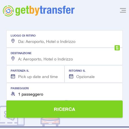
LUOGO DI RITIRO
DESTINAZIONE
PARTENZA IL
RITORNO IL
PASSEGGERI
RICERCA