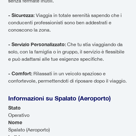
senza fermate inutili.
- Sicurezza:
Viaggia in totale serenità sapendo che i
conducenti professionisti sono ben addestrati e
conoscono la zona.
- Servizio Personalizzato:
Che tu stia viaggiando da
solo, con la famiglia o in gruppo, il servizio è flessibile
e può adattarsi alle tue esigenze specifiche.
- Comfort:
Rilassati in un veicolo spazioso e
confortevole, permettendoti di riposare dopo il viaggio.
Informazioni su Spalato (Aeroporto)
Stato
Operativo
Nome
Spalato (Aeroporto)