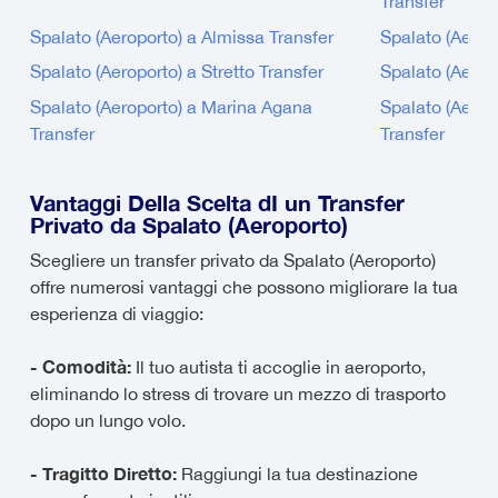
Transfer
Spalato (Aeroporto) a Almissa Transfer
Spalato (Aerop
Spalato (Aeroporto) a Stretto Transfer
Spalato (Aerop
Spalato (Aeroporto) a Marina Agana
Spalato (Aerop
Transfer
Transfer
Vantaggi Della Scelta dI un Transfer
Privato da Spalato (Aeroporto)
Scegliere un transfer privato da Spalato (Aeroporto)
offre numerosi vantaggi che possono migliorare la tua
esperienza di viaggio:
- Comodità:
Il tuo autista ti accoglie in aeroporto,
eliminando lo stress di trovare un mezzo di trasporto
dopo un lungo volo.
- Tragitto Diretto:
Raggiungi la tua destinazione