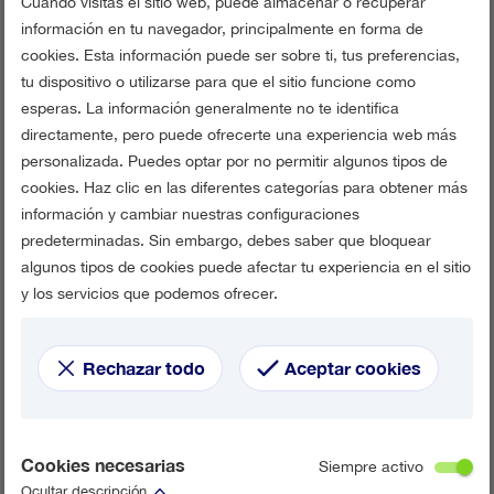
Cuando visitas el sitio web, puede almacenar o recuperar
información en tu navegador, principalmente en forma de
cookies. Esta información puede ser sobre ti, tus preferencias,
tu dispositivo o utilizarse para que el sitio funcione como
esperas. La información generalmente no te identifica
directamente, pero puede ofrecerte una experiencia web más
personalizada. Puedes optar por no permitir algunos tipos de
cookies. Haz clic en las diferentes categorías para obtener más
información y cambiar nuestras configuraciones
predeterminadas. Sin embargo, debes saber que bloquear
algunos tipos de cookies puede afectar tu experiencia en el sitio
y los servicios que podemos ofrecer.
Rechazar todo
Aceptar cookies
Cookies necesarias
Siempre activo
Ocultar descripción